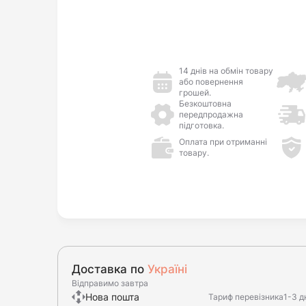
14 днів на обмін товару
або повернення
грошей.
Безкоштовна
передпродажна
підготовка.
Оплата при отриманні
товару.
Доставка по
Україні
Відправимо завтра
Нова пошта
Тариф перевізника
1-3 д