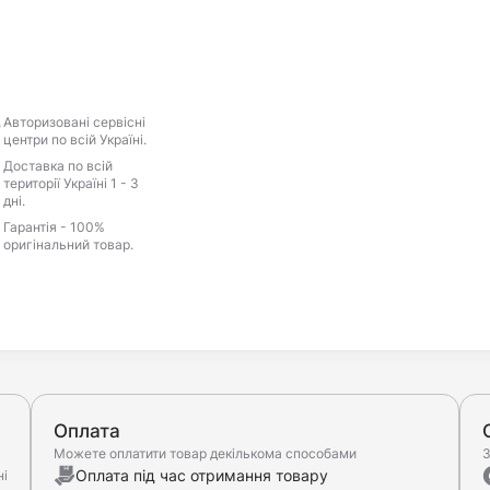
Авторизовані сервісні
центри по всій Україні.
Доставка по всій
території Україні 1 - 3
дні.
Гарантія - 100%
оригінальний товар.
Оплата
Можете оплатити товар декількома способами
З
Оплата під час отримання товару
ні