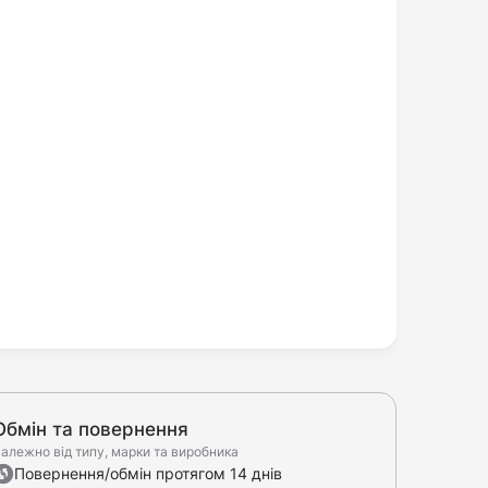
Обмін та повернення
алежно від типу, марки та виробника
Повернення/обмін протягом 14 днів