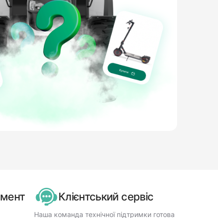
имент
Клієнтський сервіс
Наша команда технічної підтримки готова