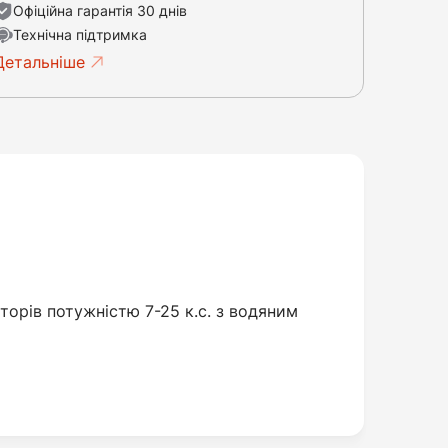
Офіційна гарантія 30 днів
Технічна підтримка
Детальніше
орів потужністю 7-25 к.с. з водяним