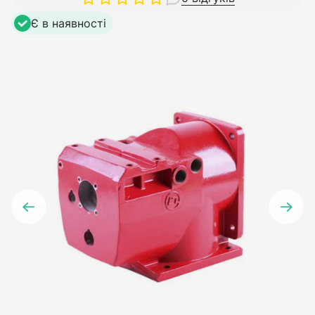
Є в наявності