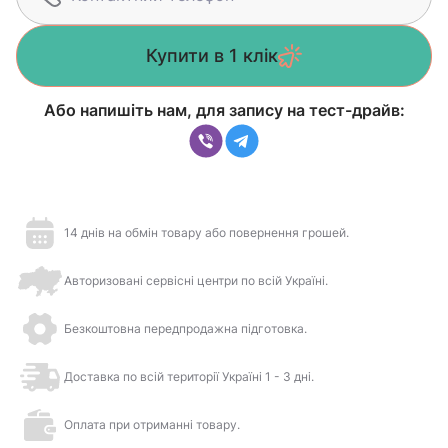
Купити в 1 клік
Або напишіть нам, для запису на тест-драйв:
14 днів на обмін товару або повернення грошей.
Авторизовані сервісні центри по всій Україні.
Безкоштовна передпродажна підготовка.
Доставка по всій території Україні 1 - 3 дні.
Оплата при отриманні товару.