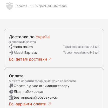
Гарантія - 100% оригінальний товар.
Доставка по
Україні
Відправимо завтра
Нова пошта
Тариф перевізника
1-3 дні
Meest Express
Тариф перевізника
1-2 дні
Всі деталі доставки
Оплата
Можете оплатити товар декількома способами
Оплата під час отримання товару
Лізинг або кредит
Безготівковий розрахунок
Всі варіанти оплати