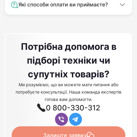
Які способи оплати ви приймаєте?
Потрібна допомога в
підборі техніки чи
супутніх товарів?
Ми розуміємо, що ви можете мати питання або
потребуєте консультації. Наша команда експертів
готова вам допомогти.
0 800-330-312
Залиште заявку