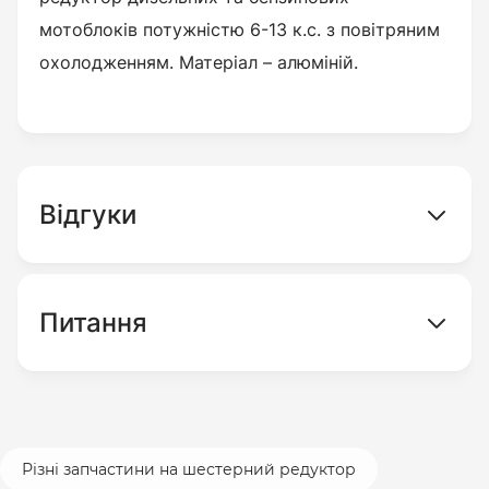
мотоблоків потужністю 6-13 к.с. з повітряним
охолодженням. Матеріал – алюміній.
Відгуки
Питання
Різні запчастини на шестерний редуктор