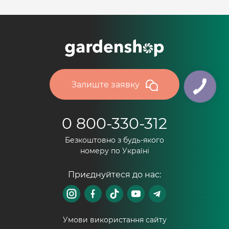
Залиште заявку
0 800-330-312
Безкоштовно з будь-якого
номеру по Україні
Приєднуйтеся до нас:
Умови використання сайту