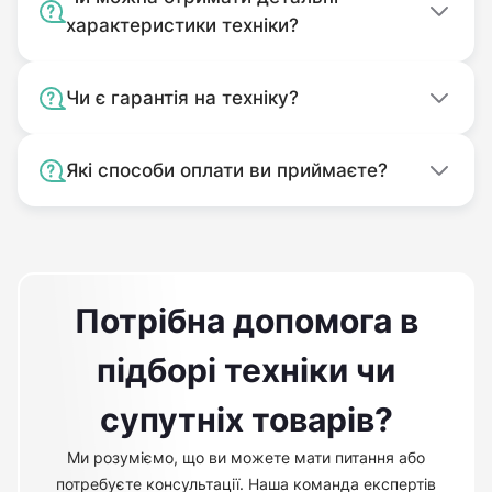
характеристики техніки?
Чи є гарантія на техніку?
Які способи оплати ви приймаєте?
Потрібна допомога в
підборі техніки чи
супутніх товарів?
Ми розуміємо, що ви можете мати питання або
потребуєте консультації. Наша команда експертів