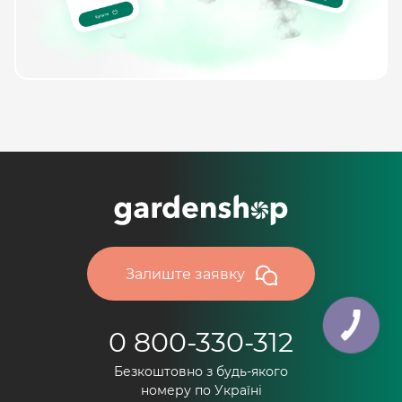
Залиште заявку
0 800-330-312
Безкоштовно з будь-якого
номеру по Україні