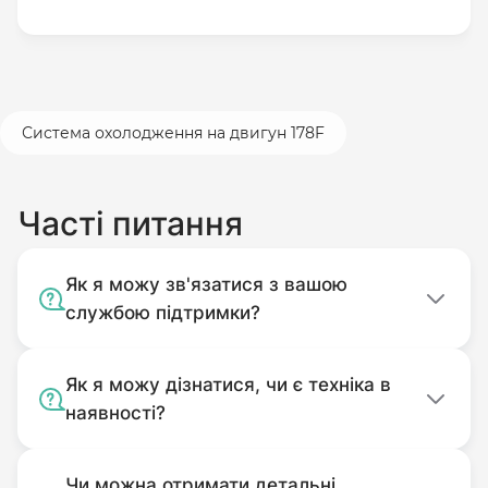
Система охолодження на двигун 178F
Часті питання
Як я можу зв'язатися з вашою
службою підтримки?
Як я можу дізнатися, чи є техніка в
наявності?
Чи можна отримати детальні