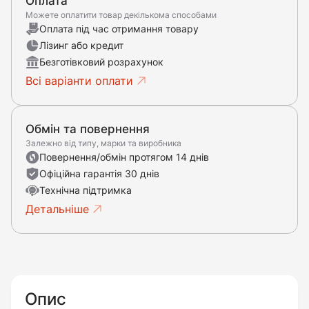
Оплата
Можете оплатити товар декількома способами
Оплата під час отримання товару
Лізинг або кредит
Безготівковий розрахунок
Всі варіанти оплати
Обмін та повернення
Залежно від типу, марки та виробника
Повернення/обмін протягом 14 днів
Офіційна гарантія 30 днів
Технічна підтримка
Детальніше
Опис