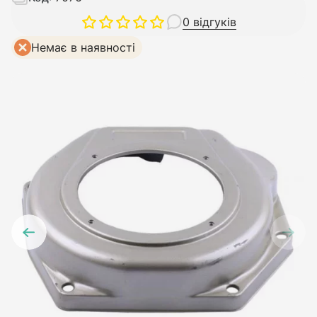
0 відгуків
Немає в наявності