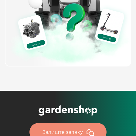
Залиште заявку