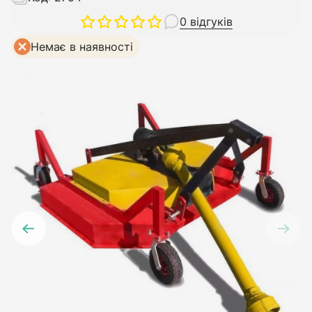
0 відгуків
Немає в наявності