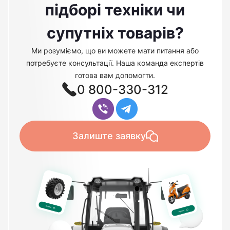
підборі техніки чи
супутніх товарів?
Ми розуміємо, що ви можете мати питання або
потребуєте консультації. Наша команда експертів
готова вам допомогти.
0 800-330-312
Залиште заявку