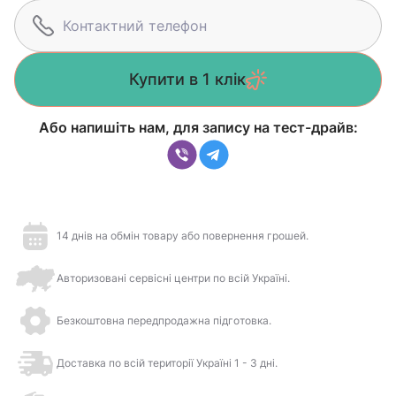
Купити в 1 клік
Або напишіть нам, для запису на тест-драйв:
14 днів на обмін товару або повернення грошей.
Авторизовані сервісні центри по всій Україні.
Безкоштовна передпродажна підготовка.
Доставка по всій території Україні 1 - 3 дні.