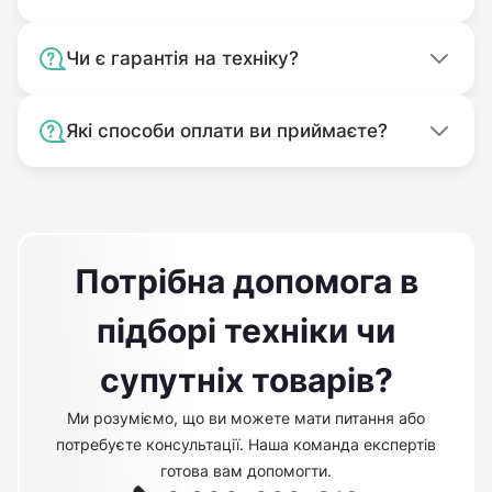
Чи є гарантія на техніку?
Які способи оплати ви приймаєте?
Потрібна допомога в
підборі техніки чи
супутніх товарів?
Ми розуміємо, що ви можете мати питання або
потребуєте консультації. Наша команда експертів
готова вам допомогти.