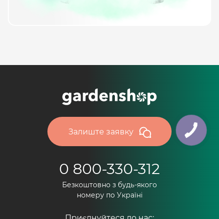
Залиште заявку
0 800-330-312
Безкоштовно з будь-якого
номеру по Україні
Приєднуйтеся до нас: