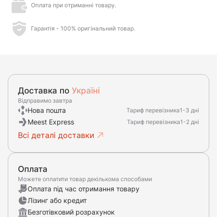
Оплата при отриманні товару.
Гарантія - 100% оригінальний товар.
Доставка по
Україні
Відправимо завтра
Нова пошта
Тариф перевізника
1-3 дні
Meest Express
Тариф перевізника
1-2 дні
Всі деталі доставки
Оплата
Можете оплатити товар декількома способами
Оплата під час отримання товару
Лізинг або кредит
Безготівковий розрахунок