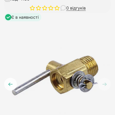
0 відгуків
Є в наявності