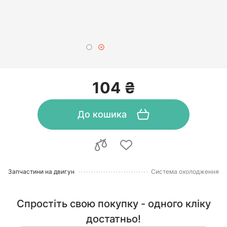
104 ₴
До кошика
Запчастини на двигун
Система охолодження
Спростіть свою покупку - одного кліку
достатньо!