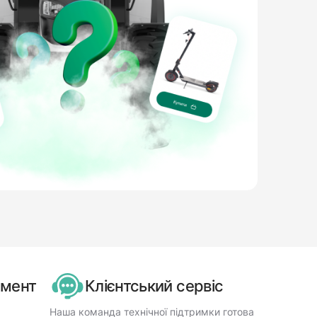
имент
Клієнтський сервіс
Наша команда технічної підтримки готова