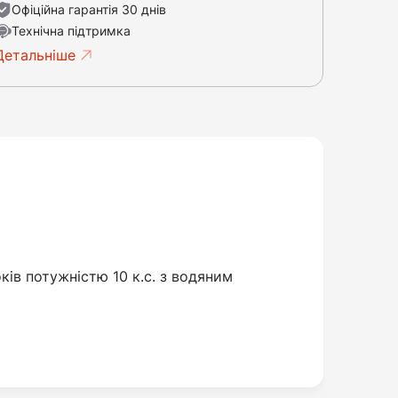
Офіційна гарантія 30 днів
Технічна підтримка
Детальніше
ків потужністю 10 к.с. з водяним