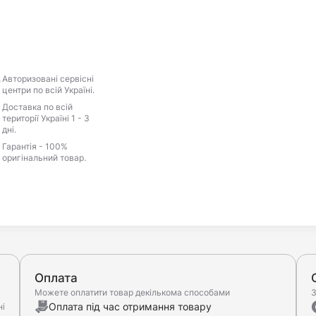
Авторизовані сервісні
центри по всій Україні.
Доставка по всій
території Україні 1 - 3
дні.
Гарантія - 100%
оригінальний товар.
Оплата
Можете оплатити товар декількома способами
З
Оплата під час отримання товару
ні