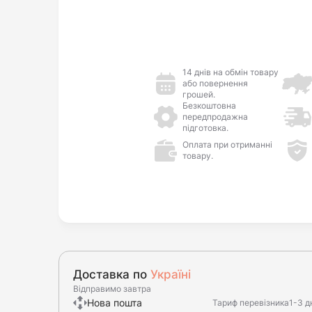
14 днів на обмін товару
або повернення
грошей.
Безкоштовна
передпродажна
підготовка.
Оплата при отриманні
товару.
Доставка по
Україні
Відправимо завтра
Нова пошта
Тариф перевізника
1-3 д