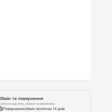
Обмін та повернення
алежно від типу, марки та виробника
Повернення/обмін протягом 14 днів