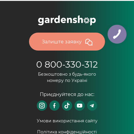
Залиште заявку
0 800-330-312
Безкоштовно з будь-якого
номеру по Україні
Приєднуйтеся до нас:
Умови використання сайту
Політика конфіденційності