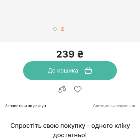
239 ₴
До кошика
Запчастини на двигун
Система охолодження
Спростіть свою покупку - одного кліку
достатньо!