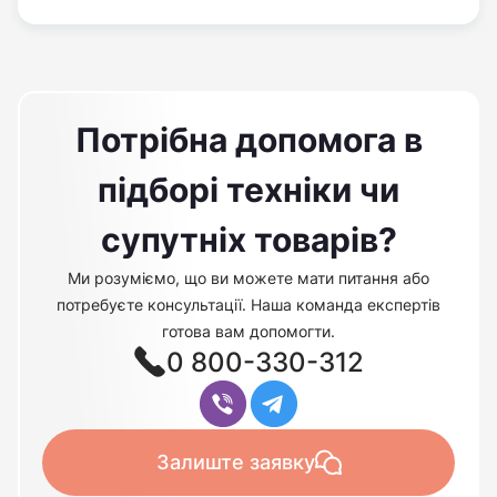
Потрібна допомога в
підборі техніки чи
супутніх товарів?
Ми розуміємо, що ви можете мати питання або
потребуєте консультації. Наша команда експертів
готова вам допомогти.
0 800-330-312
Залиште заявку