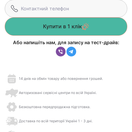
Купити в 1 клік
Або напишіть нам, для запису на тест-драйв:
14 днів на обмін товару або повернення грошей.
Авторизовані сервісні центри по всій Україні.
Безкоштовна передпродажна підготовка.
Доставка по всій території Україні 1 - 3 дні.