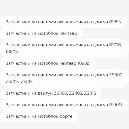
Запчастини до системи охолодження на двигун R195N
Запчастини на мотоблок Кентавр
Запчастини до системи охолодження на двигун R175N,
R180N
Запчастини на мотоблок кентавр 1080д
Запчастини до системи охолодження на двигун ZS1100,
ZS1105, ZS1115
Запчастини на двигун ZS1100, ZS1105, ZS1115
Запчастини до системи охолодження на двигун R190N
Запчастини на мотоблок форте