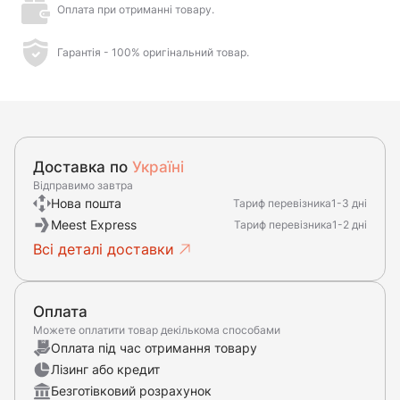
Оплата при отриманні товару.
Гарантія - 100% оригінальний товар.
Доставка по
Україні
Відправимо завтра
Нова пошта
Тариф перевізника
1-3 дні
Meest Express
Тариф перевізника
1-2 дні
Всі деталі доставки
Оплата
Можете оплатити товар декількома способами
Оплата під час отримання товару
Лізинг або кредит
Безготівковий розрахунок