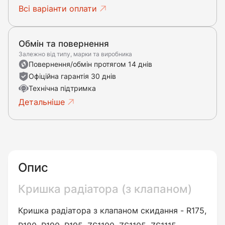
Всі варіанти оплати
Обмін та повернення
Залежно від типу, марки та виробника
Повернення/обмін протягом 14 днів
Офіційна гарантія 30 днів
Технічна підтримка
Детальніше
Опис
Кришка радіатора (з клапаном)
Кришка радіатора з клапаном скидання - R175,