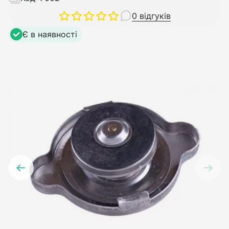
0 відгуків
Є в наявності