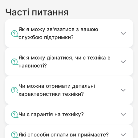
Часті питання
Як я можу зв'язатися з вашою
службою підтримки?
Як я можу дізнатися, чи є техніка в
наявності?
Чи можна отримати детальні
характеристики техніки?
Чи є гарантія на техніку?
Які способи оплати ви приймаєте?