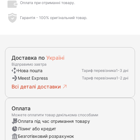
Оплата при отриманні товару.
Гарантія - 100% оригінальний товар.
Доставка по
Україні
Відправимо завтра
Нова пошта
Тариф перевізника
1-3 дні
Meest Express
Тариф перевізника
1-2 дні
Всі деталі доставки
Оплата
Можете оплатити товар декількома способами
Оплата під час отримання товару
Лізинг або кредит
Безготівковий розрахунок