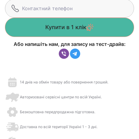
Купити в 1 клік
Або напишіть нам, для запису на тест-драйв:
14 днів на обмін товару або повернення грошей.
Авторизовані сервісні центри по всій Україні.
Безкоштовна передпродажна підготовка.
Доставка по всій території Україні 1 - 3 дні.