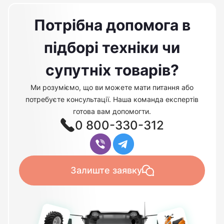
Потрібна допомога в
підборі техніки чи
супутніх товарів?
Ми розуміємо, що ви можете мати питання або
потребуєте консультації. Наша команда експертів
готова вам допомогти.
0 800-330-312
Залиште заявку