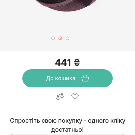
441 ₴
До кошика
Спростіть свою покупку - одного кліку
достатньо!