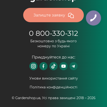
Залиште заявку
0 800-330-312
Безкоштовно з будь-якого
номеру по Україні
Приєднуйтеся до нас:
Умови використання сайту
Політика конфіденційності
© Gardenshop.ua, Усі права захищені 2018 –
2026