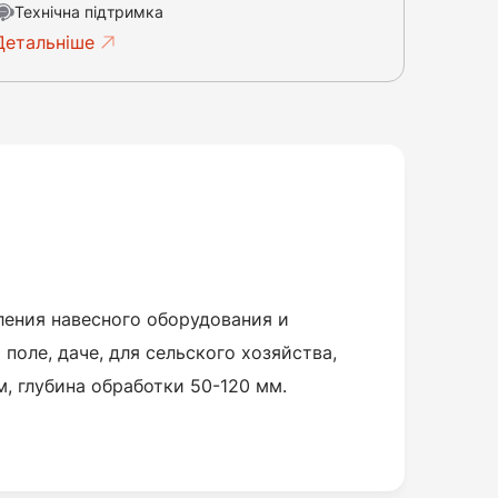
Технічна підтримка
Детальніше
ления навесного оборудования и
поле, даче, для сельского хозяйства,
, глубина обработки 50-120 мм.