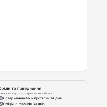
Обмін та повернення
алежно від типу, марки та виробника
Повернення/обмін протягом 14 днів
Офіційна гарантія 30 днів