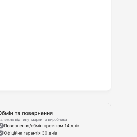
Обмін та повернення
алежно від типу, марки та виробника
Повернення/обмін протягом 14 днів
Офіційна гарантія 30 днів