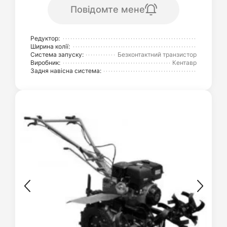
Повідомте мене
Редуктор:
Ширина колії:
Система запуску:
Безконтактний транзистор
Виробник:
Кентавр
Задня навісна система: