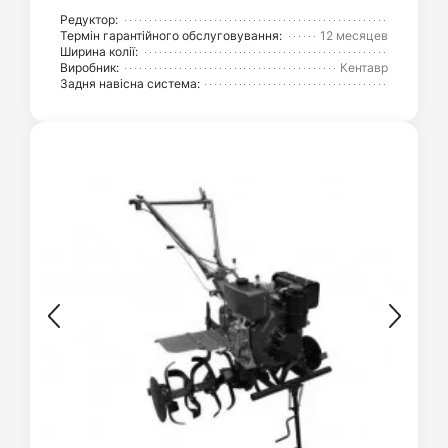
Редуктор:
Термін гарантійного обслуговування:
12 месяцев
Ширина колії:
Виробник:
Кентавр
Задня навісна система: