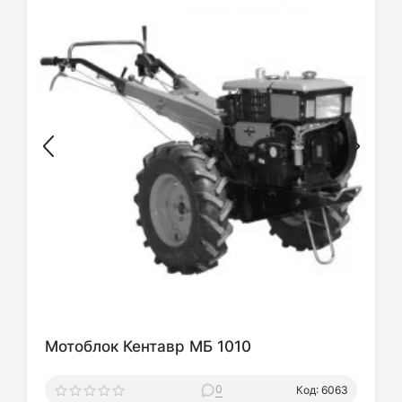
Мотоблок Кентавр МБ 1010
0
Код: 6063