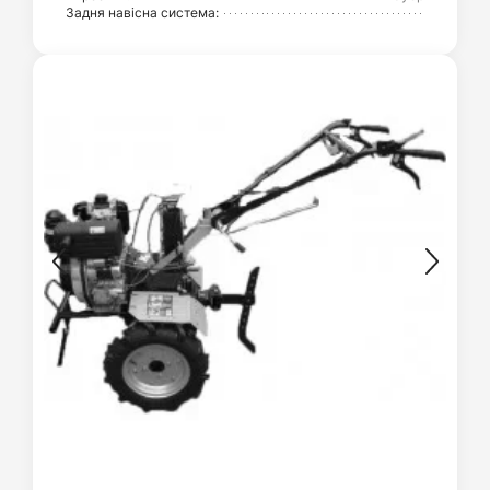
Задня навісна система: