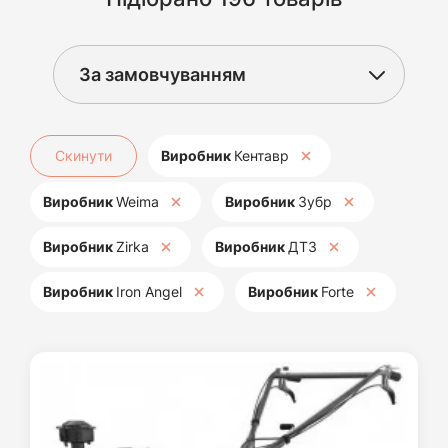
Скинути
Виробник
Кентавр
Виробник
Weima
Виробник
Зубр
Виробник
Zirka
Виробник
ДТЗ
Виробник
Iron Angel
Виробник
Forte