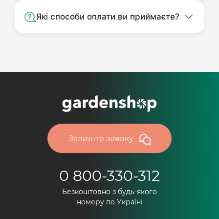
Які способи оплати ви приймаєте?
Залиште заявку
0 800-330-312
Безкоштовно з будь-якого
номеру по Україні