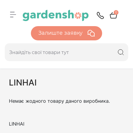
0
Залиште заявку
LINHAI
Немає жодного товару даного виробника.
LINHAI