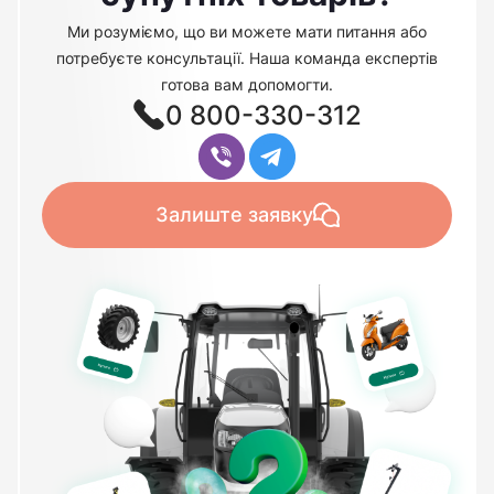
Ми розуміємо, що ви можете мати питання або
потребуєте консультації. Наша команда експертів
готова вам допомогти.
0 800-330-312
Залиште заявку