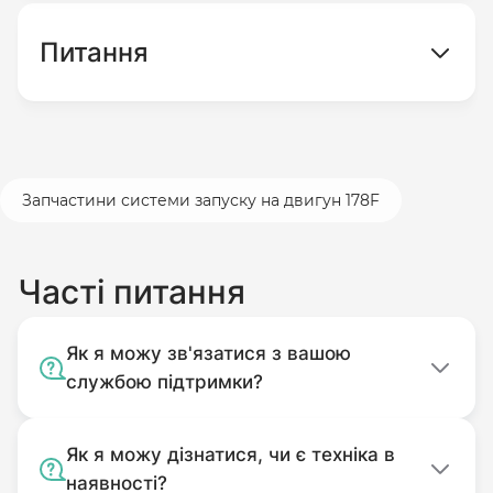
Питання
Запчастини системи запуску на двигун 178F
Часті питання
Як я можу зв'язатися з вашою
службою підтримки?
Як я можу дізнатися, чи є техніка в
наявності?