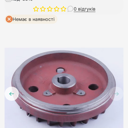
0 відгуків
Немає в наявності