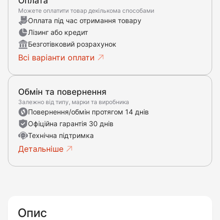
Оплата
Можете оплатити товар декількома способами
Оплата під час отримання товару
Лізинг або кредит
Безготівковий розрахунок
Всі варіанти оплати
Обмін та повернення
Залежно від типу, марки та виробника
Повернення/обмін протягом 14 днів
Офіційна гарантія 30 днів
Технічна підтримка
Детальніше
Опис