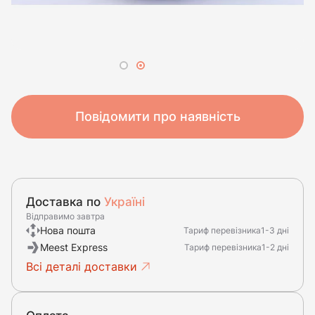
Повідомити про наявність
Доставка по
Україні
Відправимо завтра
Нова пошта
Тариф перевізника
1-3 дні
Meest Express
Тариф перевізника
1-2 дні
Всі деталі доставки