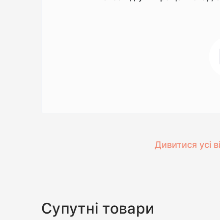
Дивитися усі в
Супутні товари