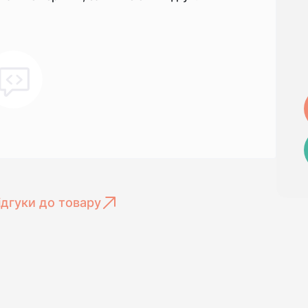
ідгуки до товару