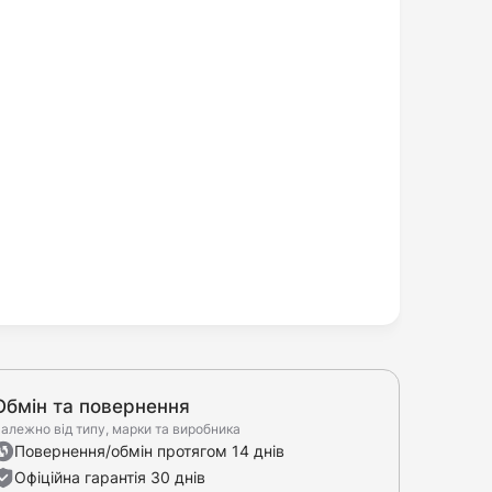
Обмін та повернення
алежно від типу, марки та виробника
Повернення/обмін протягом 14 днів
Офіційна гарантія 30 днів