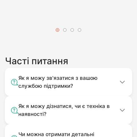
Часті питання
Як я можу зв'язатися з вашою
службою підтримки?
Як я можу дізнатися, чи є техніка в
наявності?
Чи можна отримати детальні