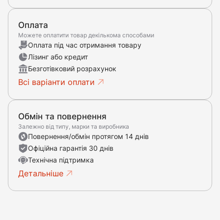
Оплата
Можете оплатити товар декількома способами
Оплата під час отримання товару
Лізинг або кредит
Безготівковий розрахунок
Всі варіанти оплати
Обмін та повернення
Залежно від типу, марки та виробника
Повернення/обмін протягом 14 днів
Офіційна гарантія 30 днів
Технічна підтримка
Детальніше