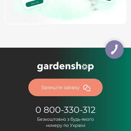
Залиште заявку
0 800-330-312
Безкоштовно з будь-якого
номеру по Україні