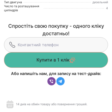
Тип двигуна
дизельний
Число та розташування
4
циліндрів
Спростіть свою покупку - одного кліку
достатньо!
Купити в 1 клік
Або напишіть нам, для запису на тест-драйв:
14 днів на обмін товару або повернення грошей.