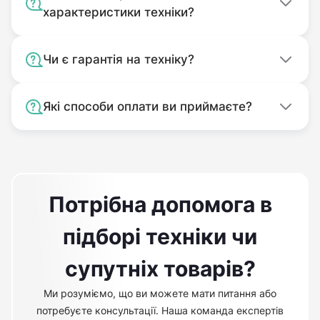
характеристики техніки?
Чи є гарантія на техніку?
Які способи оплати ви приймаєте?
Потрібна допомога в
підборі техніки чи
супутніх товарів?
Ми розуміємо, що ви можете мати питання або
потребуєте консультації. Наша команда експертів