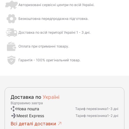
Авторизовані сервісні центри по всій Україні.
Безкоштовна передпродажна підготовка.
Доставка по всій території Україні 1 - 3 дні.
Оплата при отриманні товару.
Гарантія - 100% оригінальний товар.
Доставка по
Україні
Відправимо завтра
Нова пошта
Тариф перевізника
1-3 дні
Meest Express
Тариф перевізника
1-2 дні
Всі деталі доставки