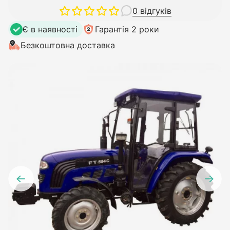
0 відгуків
Є в наявності
Гарантія 2 роки
Безкоштовна доставка