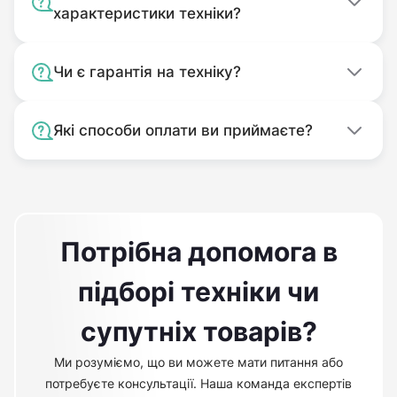
характеристики техніки?
Чи є гарантія на техніку?
Які способи оплати ви приймаєте?
Потрібна допомога в
підборі техніки чи
супутніх товарів?
Ми розуміємо, що ви можете мати питання або
потребуєте консультації. Наша команда експертів