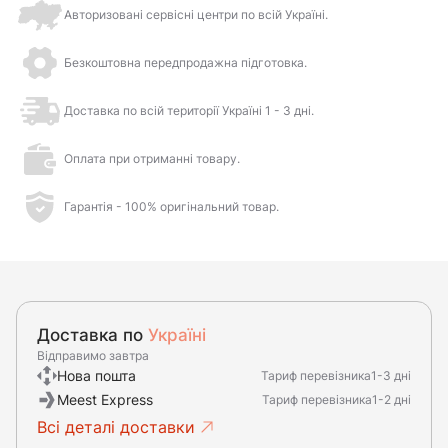
Авторизовані сервісні центри по всій Україні.
Безкоштовна передпродажна підготовка.
Доставка по всій території Україні 1 - 3 дні.
Оплата при отриманні товару.
Гарантія - 100% оригінальний товар.
Доставка по
Україні
Відправимо завтра
Нова пошта
Тариф перевізника
1-3 дні
Meest Express
Тариф перевізника
1-2 дні
Всі деталі доставки