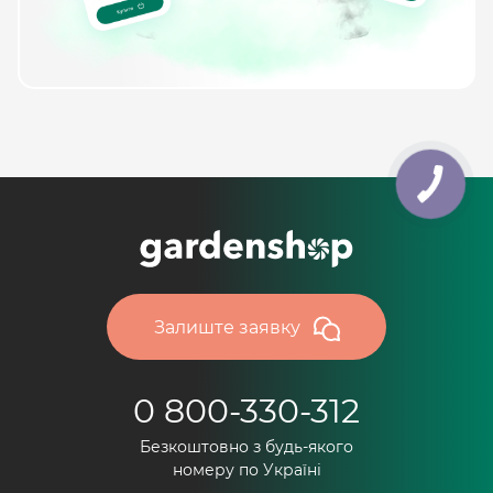
Залиште заявку
0 800-330-312
Безкоштовно з будь-якого
номеру по Україні