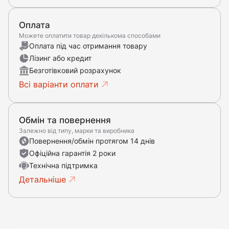
Оплата
Можете оплатити товар декількома способами
Оплата під час отримання товару
Лізинг або кредит
Безготівковий розрахунок
Всі варіанти оплати
Обмін та повернення
Залежно від типу, марки та виробника
Повернення/обмін протягом 14 днів
Офіційна гарантія 2 роки
Технічна підтримка
Детальніше