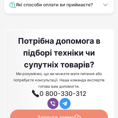
Які способи оплати ви приймаєте?
Потрібна допомога в
підборі техніки чи
супутніх товарів?
Ми розуміємо, що ви можете мати питання або
потребуєте консультації. Наша команда експертів
готова вам допомогти.
0 800-330-312
Залиште заявку