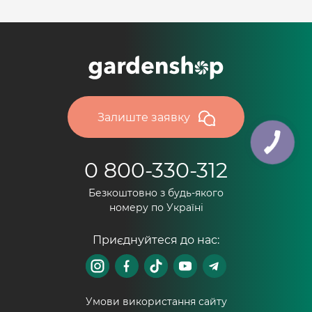
Залиште заявку
0 800-330-312
Безкоштовно з будь-якого
номеру по Україні
Приєднуйтеся до нас:
Умови використання сайту