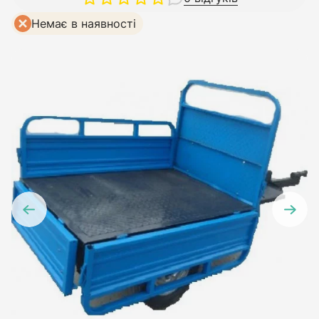
Немає в наявності