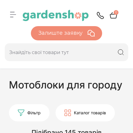
0
Залиште заявку
Мотоблоки для городу
Фільтр
Каталог товарів
Підібрано 145 товарів