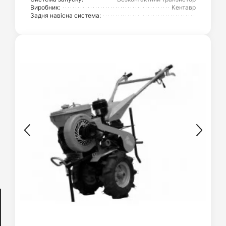
Виробник:
Кентавр
Задня навісна система: