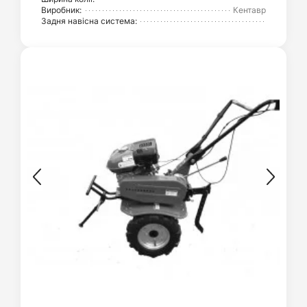
Виробник:
Кентавр
Задня навісна система: