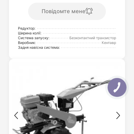
Повідомте мене
Редуктор:
Ширина колії:
Система запуску:
Безконтактний транзистор
Виробник:
Кентавр
Задня навісна система: