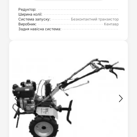
Редуктор:
Ширина колії:
Система запуску:
Безконтактний транзистор
Виробник:
Кентавр
Задня навісна система: