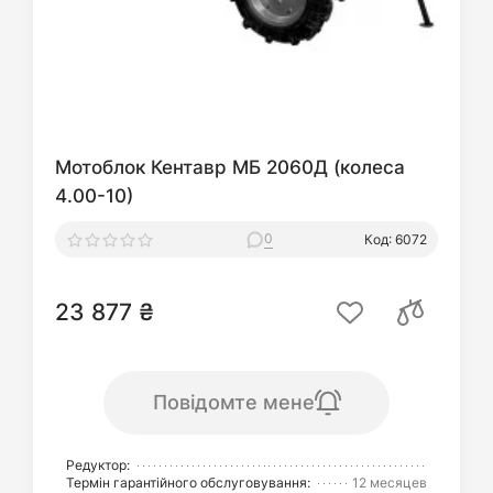
Мотоблок Кентавр МБ 2060Д (колеса
4.00-10)
0
Код: 6072
23 877 ₴
Повідомте мене
Редуктор:
Термін гарантійного обслуговування:
12 месяцев