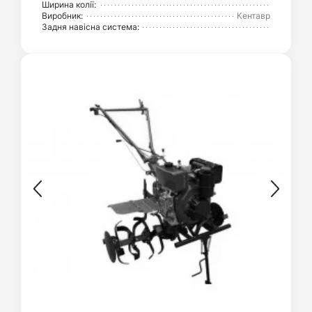
Ширина колії:
Виробник:
Кентавр
Задня навісна система: