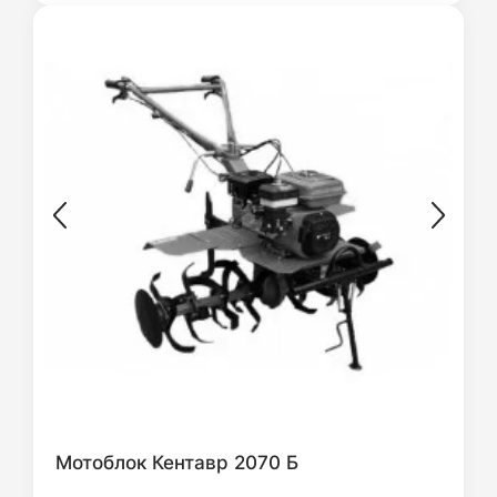
Мотоблок Кентавр 2070 Б