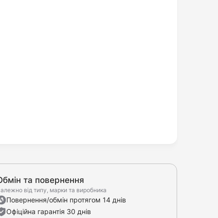
Обмін та повернення
алежно від типу, марки та виробника
Повернення/обмін протягом 14 днів
Офіційна гарантія 30 днів