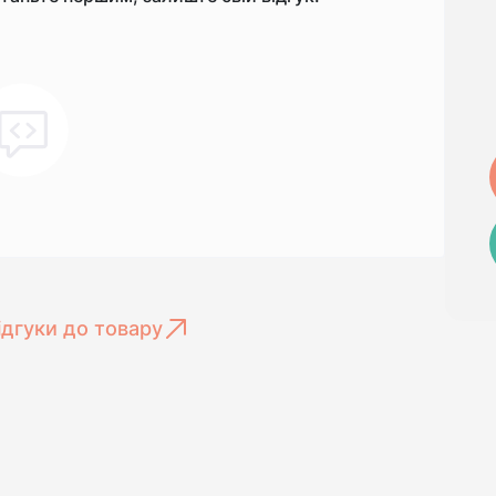
ідгуки до товару