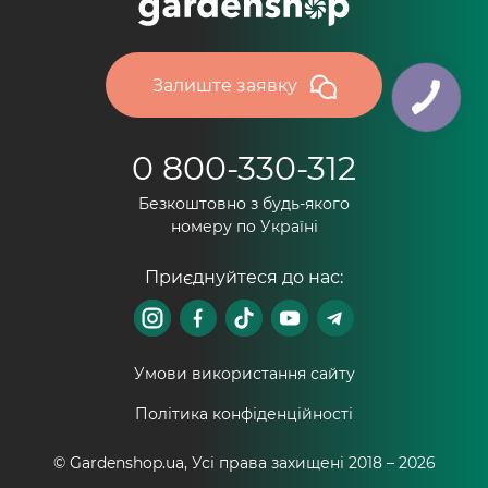
Залиште заявку
0 800-330-312
Безкоштовно з будь-якого
номеру по Україні
Приєднуйтеся до нас:
Умови використання сайту
Політика конфіденційності
© Gardenshop.ua, Усі права захищені 2018 –
2026