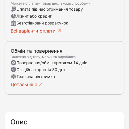
Можете оплатити товар декількома способами
Оплата під час отримання товару
Лізинг або кредит
Безготівковий розрахунок
Всі варіанти оплати
Обмін та повернення
Залежно від типу, марки та виробника
Повернення/обмін протягом 14 днів
Офіційна гарантія 30 днів
Технічна підтримка
Детальніше
Опис