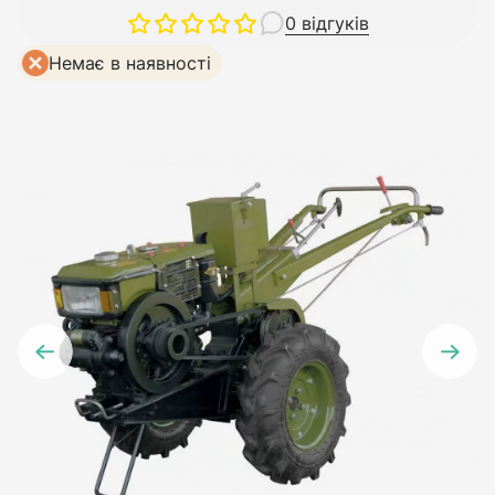
0 відгуків
Немає в наявності