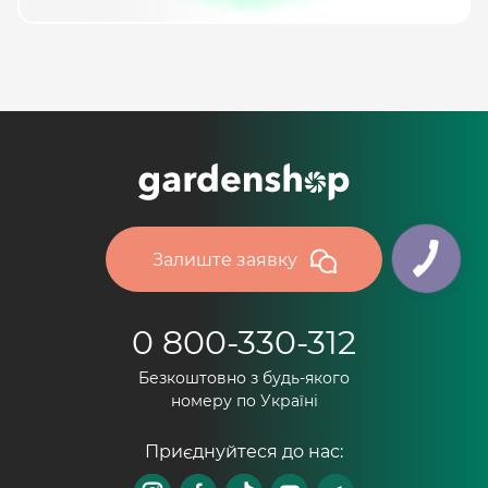
Залиште заявку
0 800-330-312
Безкоштовно з будь-якого
номеру по Україні
Приєднуйтеся до нас: