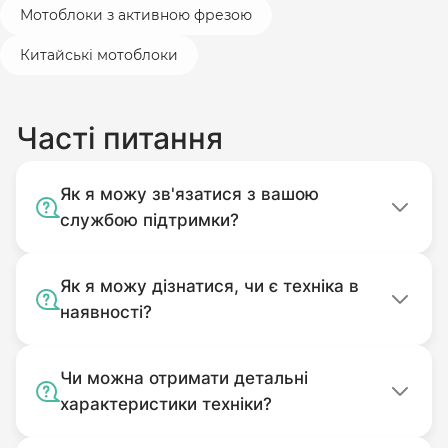
Мотоблоки з активною фрезою
Китайські мотоблоки
Часті питання
Як я можу зв'язатися з вашою
службою підтримки?
Як я можу дізнатися, чи є техніка в
наявності?
Чи можна отримати детальні
характеристики техніки?