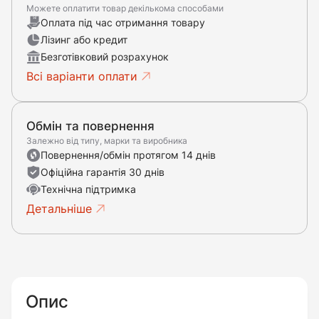
Можете оплатити товар декількома способами
Оплата під час отримання товару
Лізинг або кредит
Безготівковий розрахунок
Всі варіанти оплати
Обмін та повернення
Залежно від типу, марки та виробника
Повернення/обмін протягом 14 днів
Офіційна гарантія 30 днів
Технічна підтримка
Детальніше
Опис