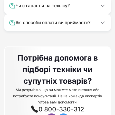
Чи є гарантія на техніку?
Які способи оплати ви приймаєте?
Потрібна допомога в
підборі техніки чи
супутніх товарів?
Ми розуміємо, що ви можете мати питання або
потребуєте консультації. Наша команда експертів
готова вам допомогти.
0 800-330-312