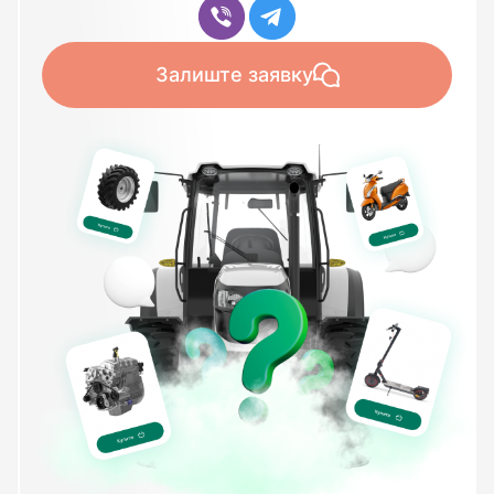
Залиште заявку