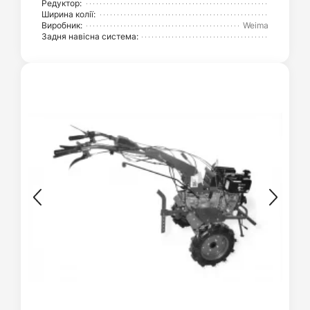
Редуктор:
Ширина колії:
Виробник:
Weima
Задня навісна система: