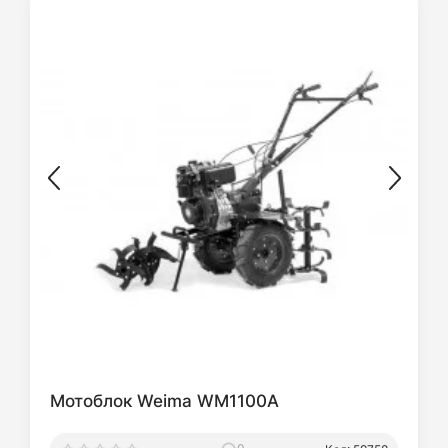
Мотоблок Weima WM1100A