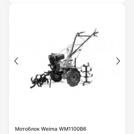
Мотоблок Weima WM1100B6