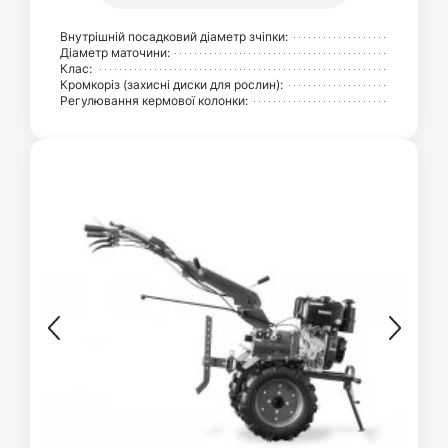
Внутрішній посадковий діаметр зчіпки:
Діаметр маточини:
Клас:
Кромкоріз (захисні диски для рослин):
Регулювання кермової колонки: