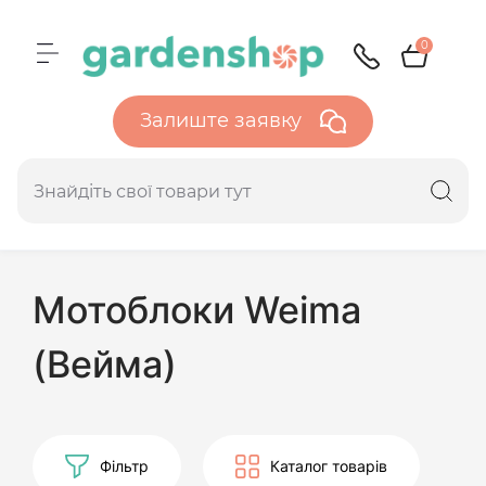
0
Залиште заявку
Мотоблоки Weima
(Вейма)
Фільтр
Каталог товарів