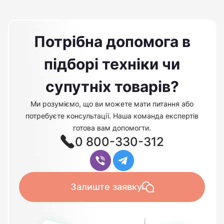
Потрібна допомога в
підборі техніки чи
супутніх товарів?
Ми розуміємо, що ви можете мати питання або
потребуєте консультації. Наша команда експертів
готова вам допомогти.
0 800-330-312
Залиште заявку