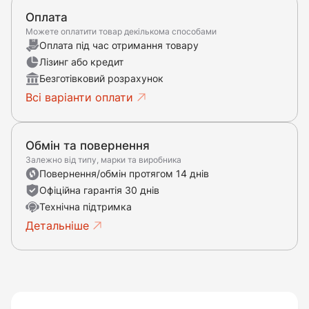
Оплата
Можете оплатити товар декількома способами
Оплата під час отримання товару
Лізинг або кредит
Безготівковий розрахунок
Всі варіанти оплати
Обмін та повернення
Залежно від типу, марки та виробника
Повернення/обмін протягом 14 днів
Офіційна гарантія 30 днів
Технічна підтримка
Детальніше