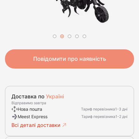
Повідомити про наявність
Доставка по
Україні
Відправимо завтра
Нова пошта
Тариф перевізника
1-3 дні
Meest Express
Тариф перевізника
1-2 дні
Всі деталі доставки