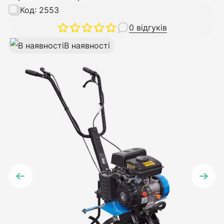
Код:
2553
0 відгуків
В наявності