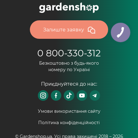
Залиште заявку
0 800-330-312
Безкоштовно з будь-якого
номеру по Україні
Приєднуйтеся до нас:
Умови використання сайту
Політика конфіденційності
© Gardenshop.ua, Усі права захищені 2018 –
2026