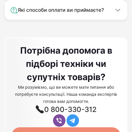
Які способи оплати ви приймаєте?
Потрібна допомога в
підборі техніки чи
супутніх товарів?
Ми розуміємо, що ви можете мати питання або
потребуєте консультації. Наша команда експертів
готова вам допомогти.
0 800-330-312