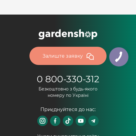
Залиште заявку
0 800-330-312
Безкоштовно з будь-якого
номеру по Україні
Приєднуйтеся до нас: