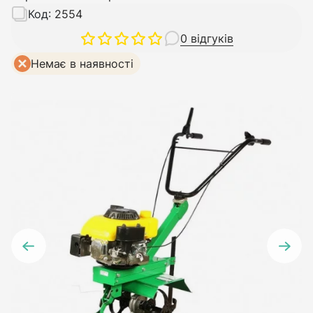
Код:
2554
0 відгуків
Немає в наявності