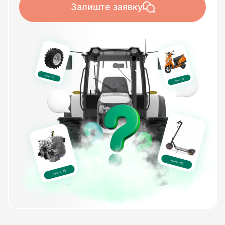
Залиште заявку