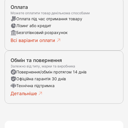
Оплата
Можете оплатити товар декількома способами
Оплата під час отримання товару
Лізинг або кредит
Безготівковий розрахунок
Всі варіанти оплати
Обмін та повернення
Залежно від типу, марки та виробника
Повернення/обмін протягом 14 днів
Офіційна гарантія 30 днів
Технічна підтримка
Детальніше