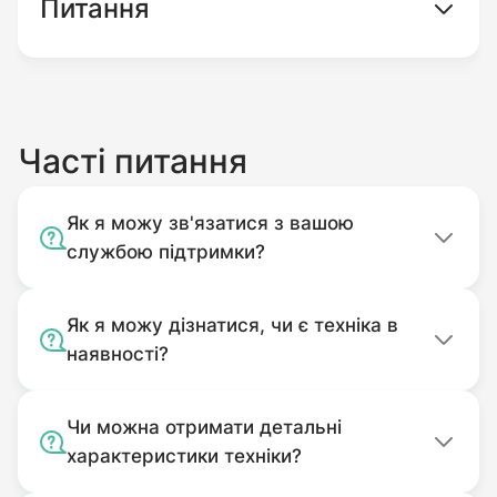
Питання
Часті питання
Як я можу зв'язатися з вашою
службою підтримки?
Як я можу дізнатися, чи є техніка в
наявності?
Чи можна отримати детальні
характеристики техніки?