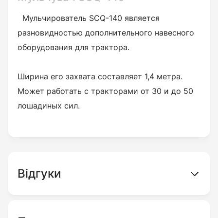
Мульчирователь SCQ-140 является
разновидностью дополнительного навесного
оборудования для трактора.
Ширина его захвата составляет 1,4 метра.
Может работать с тракторами от 30 и до 50
лошадиных сил.
Відгуки