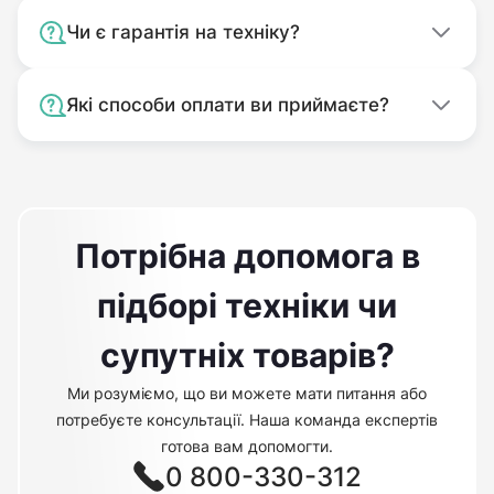
Чи є гарантія на техніку?
Які способи оплати ви приймаєте?
Потрібна допомога в
підборі техніки чи
супутніх товарів?
Ми розуміємо, що ви можете мати питання або
потребуєте консультації. Наша команда експертів
готова вам допомогти.
0 800-330-312