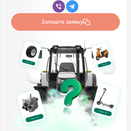
Залиште заявку