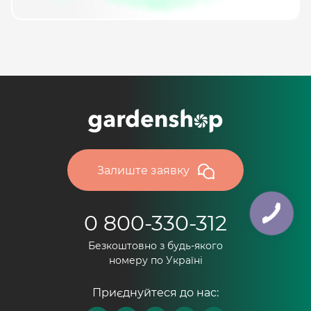
Залиште заявку
0 800-330-312
Безкоштовно з будь-якого
номеру по Україні
Приєднуйтеся до нас: