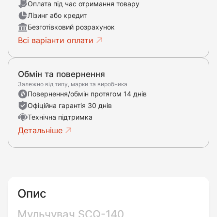
Оплата під час отримання товару
Лізинг або кредит
Безготівковий розрахунок
Всі варіанти оплати
Обмін та повернення
Залежно від типу, марки та виробника
Повернення/обмін протягом 14 днів
Офіційна гарантія 30 днів
Технічна підтримка
Детальніше
Опис
Мульчувач SCQ-140