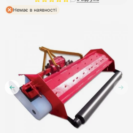
Немає в наявності