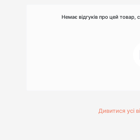
Немає відгуків про цей товар, 
Дивитися усі в