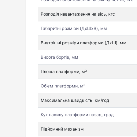
Розподіл навантаження на вісь, кгс
Габаритні розміри (ДхШхВ), мм
Внутрішні розміри платформи (ДхШ), мм
Висота бортів, мм
Площа платформи, м²
Об’єм платформи, м³
Максимальна швидкість, км/год
Кут нахилу платформи назад, град
Підйомний механізм