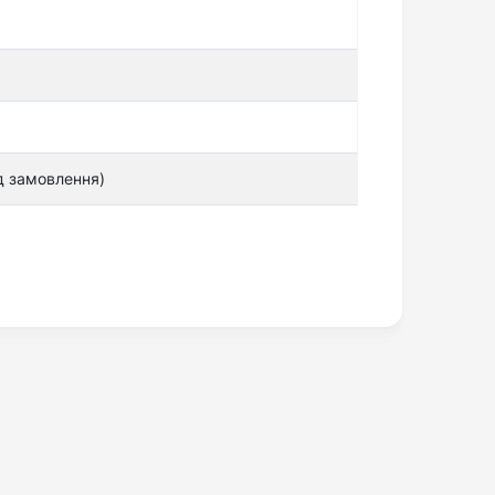
ід замовлення)