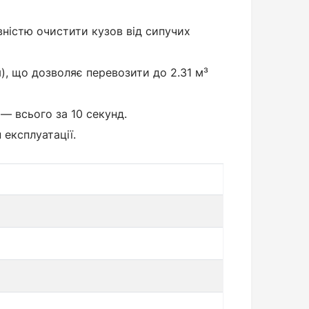
ністю очистити кузов від сипучих
, що дозволяє перевозити до 2.31 м³
 — всього за 10 секунд.
експлуатації.