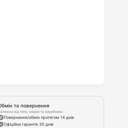
Обмін та повернення
алежно від типу, марки та виробника
Повернення/обмін протягом 14 днів
Офіційна гарантія 30 днів