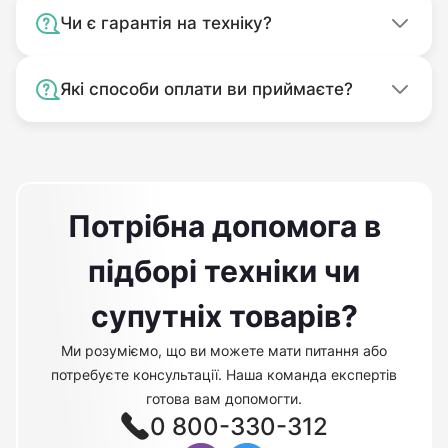
Чи є гарантія на техніку?
Які способи оплати ви приймаєте?
Потрібна допомога в
підборі техніки чи
супутніх товарів?
Ми розуміємо, що ви можете мати питання або
потребуєте консультації. Наша команда експертів
готова вам допомогти.
0 800-330-312