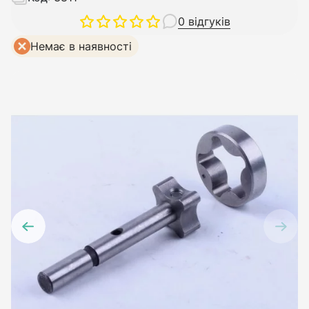
0 відгуків
Немає в наявності