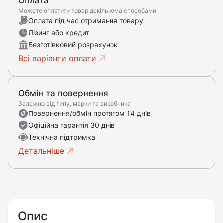
Оплата
Можете оплатити товар декількома способами
Оплата під час отримання товару
Лізинг або кредит
Безготівковий розрахунок
Всі варіанти оплати
Обмін та повернення
Залежно від типу, марки та виробника
Повернення/обмін протягом 14 днів
Офіційна гарантія 30 днів
Технічна підтримка
Детальніше
Опис