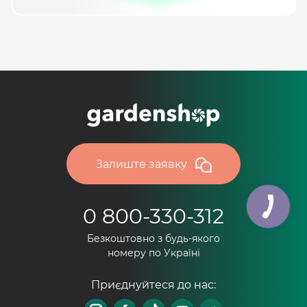
Залиште заявку
0 800-330-312
Безкоштовно з будь-якого
номеру по Україні
Приєднуйтеся до нас: