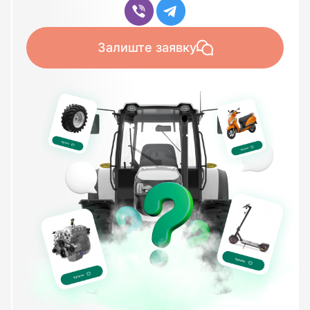
Залиште заявку