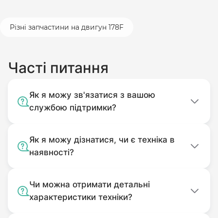
Різні запчастини на двигун 178F
Часті питання
Як я можу зв'язатися з вашою
службою підтримки?
Як я можу дізнатися, чи є техніка в
наявності?
Чи можна отримати детальні
характеристики техніки?