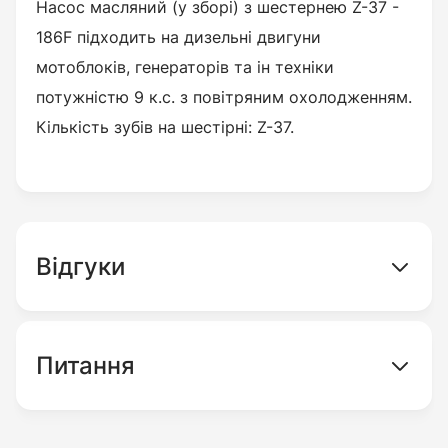
Насос масляний (у зборі) з шестернею Z-37 -
186F підходить на дизельні двигуни
мотоблоків, генераторів та ін техніки
потужністю 9 к.с. з повітряним охолодженням.
Кількість зубів на шестірні: Z-37.
Відгуки
Питання