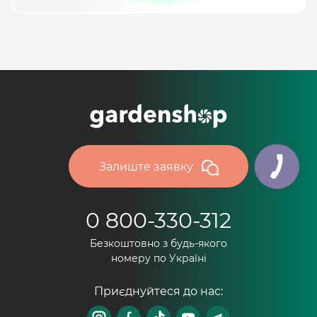
Залиште заявку
0 800-330-312
Безкоштовно з будь-якого
номеру по Україні
Приєднуйтеся до нас: