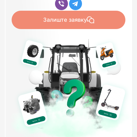
Залиште заявку