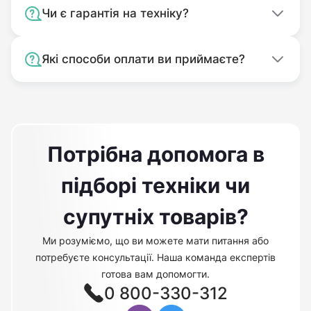
Чи є гарантія на техніку?
Які способи оплати ви приймаєте?
Потрібна допомога в
підборі техніки чи
супутніх товарів?
Ми розуміємо, що ви можете мати питання або
потребуєте консультації. Наша команда експертів
готова вам допомогти.
0 800-330-312