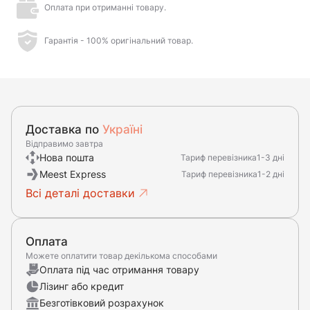
Оплата при отриманні товару.
Гарантія - 100% оригінальний товар.
Доставка по
Україні
Відправимо завтра
Нова пошта
Тариф перевізника
1-3 дні
Meest Express
Тариф перевізника
1-2 дні
Всі деталі доставки
Оплата
Можете оплатити товар декількома способами
Оплата під час отримання товару
Лізинг або кредит
Безготівковий розрахунок