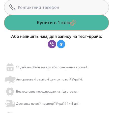
Купити в 1 клік
Або напишіть нам, для запису на тест-драйв:
14 днів на обмін товару або повернення грошей.
Авторизовані сервісні центри по всій Україні.
Безкоштовна передпродажна підготовка.
Доставка по всій території Україні 1 - 3 дні.