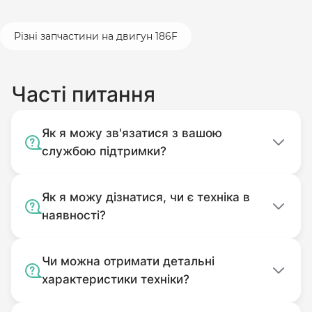
Різні запчастини на двигун 186F
Часті питання
Як я можу зв'язатися з вашою
службою підтримки?
Як я можу дізнатися, чи є техніка в
наявності?
Чи можна отримати детальні
характеристики техніки?