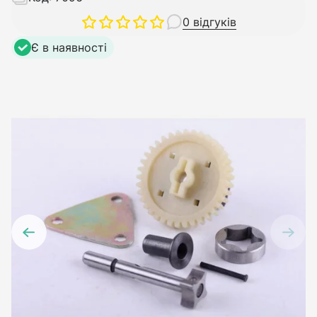
0 відгуків
Є в наявності