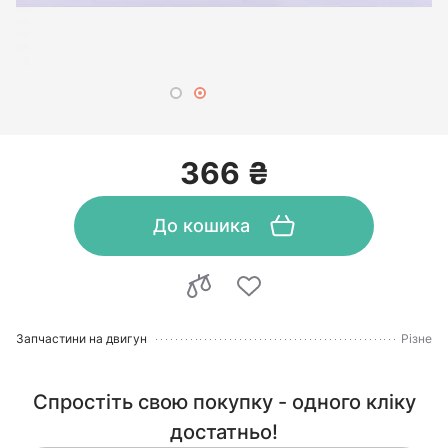
366 ₴
До кошика
Запчастини на двигун
Різне
Спростіть свою покупку - одного кліку
достатньо!