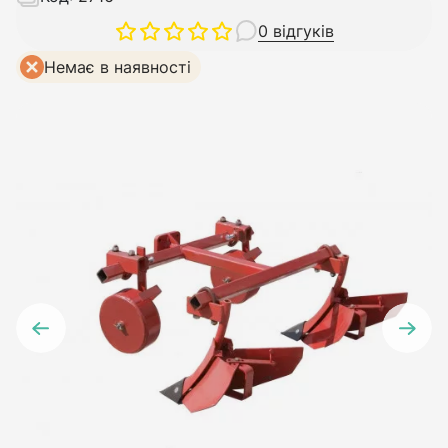
0 відгуків
Немає в наявності