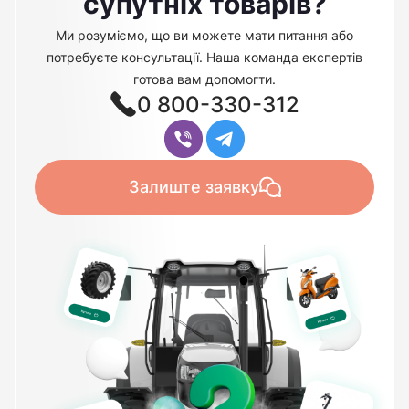
супутніх товарів?
Ми розуміємо, що ви можете мати питання або
потребуєте консультації. Наша команда експертів
готова вам допомогти.
0 800-330-312
Залиште заявку