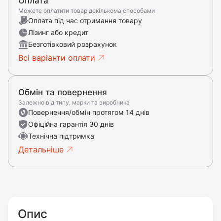
Оплата
Можете оплатити товар декількома способами
Оплата під час отримання товару
Лізинг або кредит
Безготівковий розрахунок
Всі варіанти оплати
Обмін та повернення
Залежно від типу, марки та виробника
Повернення/обмін протягом 14 днів
Офіційна гарантія 30 днів
Технічна підтримка
Детальніше
Опис