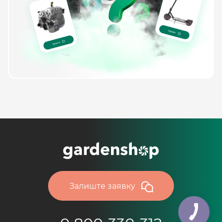
Залиште заявку