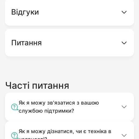
Відгуки
Питання
Часті питання
Як я можу зв'язатися з вашою
службою підтримки?
Як я можу дізнатися, чи є техніка в