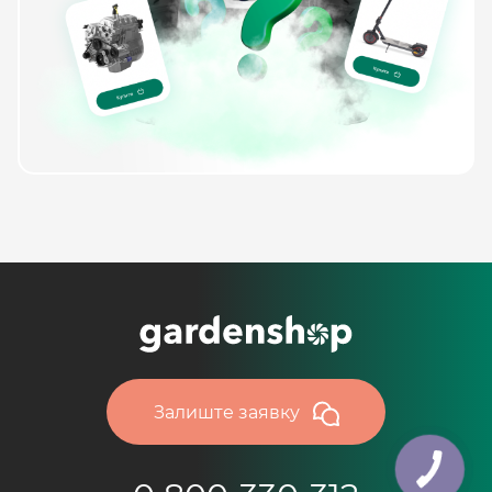
Залиште заявку