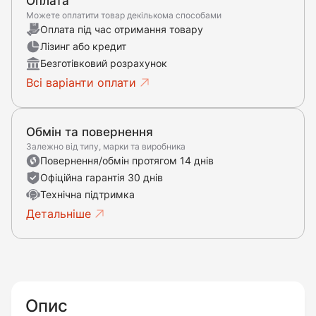
Оплата
Можете оплатити товар декількома способами
Оплата під час отримання товару
Лізинг або кредит
Безготівковий розрахунок
Всі варіанти оплати
Обмін та повернення
Залежно від типу, марки та виробника
Повернення/обмін протягом 14 днів
Офіційна гарантія 30 днів
Технічна підтримка
Детальніше
Опис