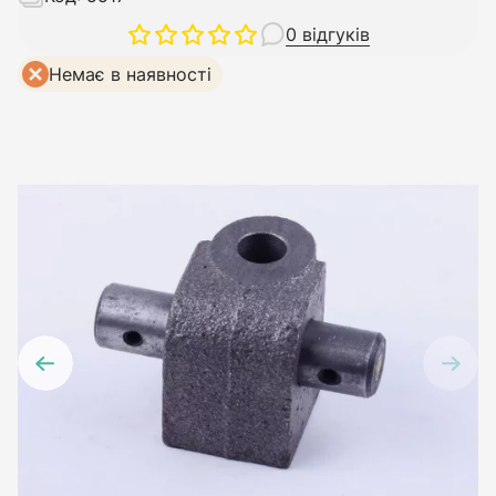
0 відгуків
Немає в наявності