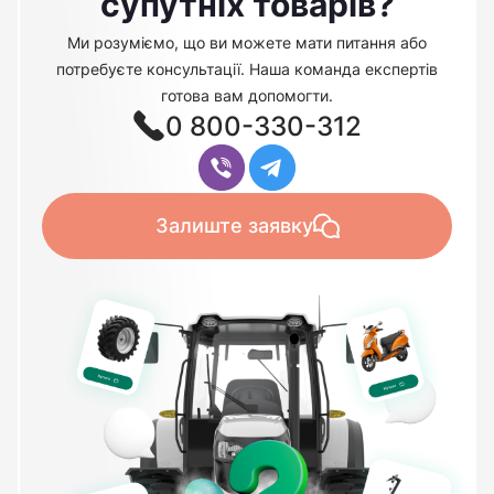
супутніх товарів?
Ми розуміємо, що ви можете мати питання або
потребуєте консультації. Наша команда експертів
готова вам допомогти.
0 800-330-312
Залиште заявку