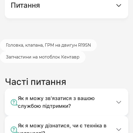
Питання
Головка, клапана, ГРМ на двигун R195N
Запчастини на мотоблок Кентавр
Часті питання
Як я можу зв'язатися з вашою
службою підтримки?
Як я можу дізнатися, чи є техніка в