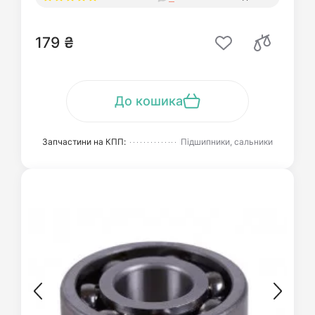
179 ₴
До кошика
Запчастини на КПП:
Підшипники, сальники