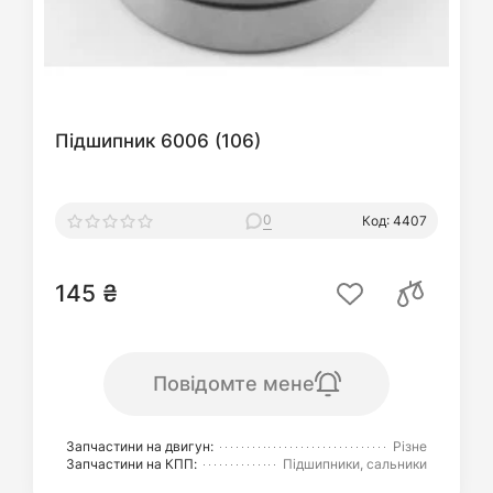
Підшипник 6006 (106)
0
Код: 4407
145 ₴
Повідомте мене
Запчастини на двигун:
Різне
Запчастини на КПП:
Підшипники, сальники