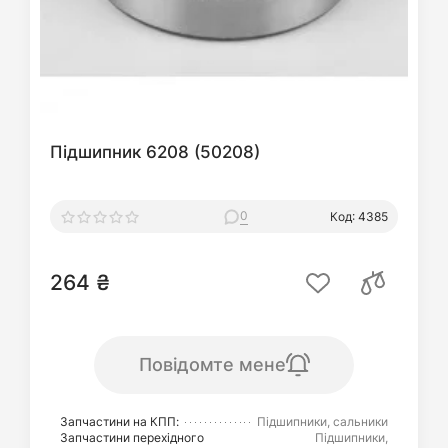
Підшипник 6208 (50208)
0
Код: 4385
264 ₴
Повідомте мене
Запчастини на КПП:
Підшипники, сальники
Запчастини перехідного
Підшипники,