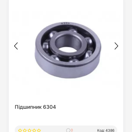
Підшипник 6304
0
Код: 4386