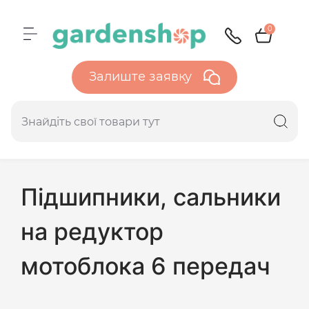
0
Залиште заявку
Підшипники, сальники
на редуктор
мотоблока 6 передач