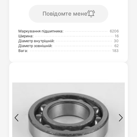
Повідомте мене
Маркування підшипника:
6206
Ширина:
16
Діаметр внутрішній:
30
Діаметр зовнішній:
62
Вага:
183