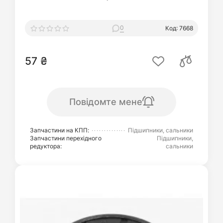
0
Код: 7668
57 ₴
Повідомте мене
Запчастини на КПП:
Підшипники, сальники
Запчастини перехідного
Підшипники,
редуктора:
сальники