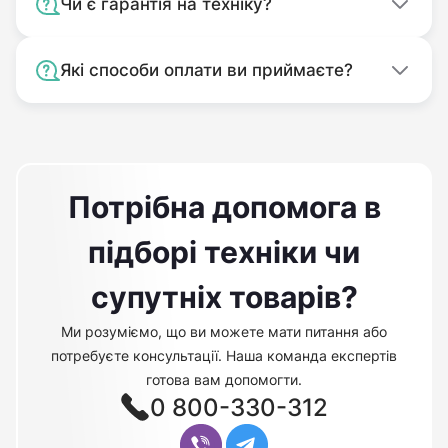
Чи є гарантія на техніку?
Які способи оплати ви приймаєте?
Потрібна допомога в
підборі техніки чи
супутніх товарів?
Ми розуміємо, що ви можете мати питання або
потребуєте консультації. Наша команда експертів
готова вам допомогти.
0 800-330-312