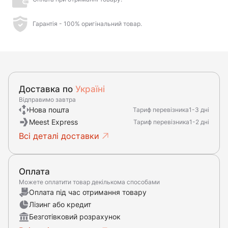
Гарантія - 100% оригінальний товар.
Доставка по
Україні
Відправимо завтра
Нова пошта
Тариф перевізника
1-3 дні
Meest Express
Тариф перевізника
1-2 дні
Всі деталі доставки
Оплата
Можете оплатити товар декількома способами
Оплата під час отримання товару
Лізинг або кредит
Безготівковий розрахунок