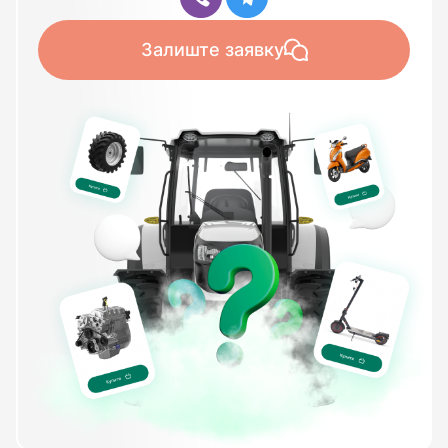
Залиште заявку