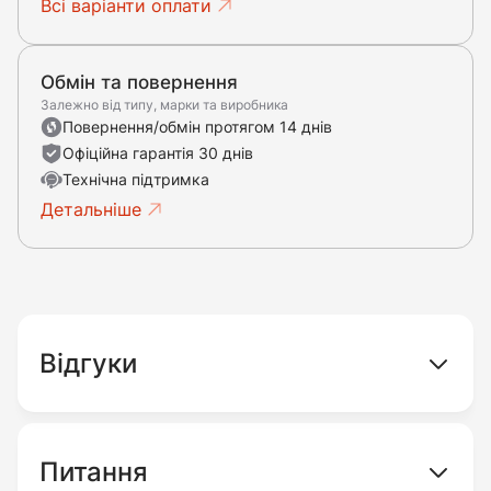
Всі варіанти оплати
Обмін та повернення
Залежно від типу, марки та виробника
Повернення/обмін протягом 14 днів
Офіційна гарантія 30 днів
Технічна підтримка
Детальніше
Відгуки
Питання