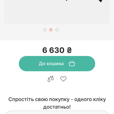
6 630 ₴
До кошика
Спростіть свою покупку - одного кліку
достатньо!