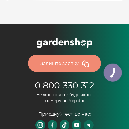
Залиште заявку
0 800-330-312
Безкоштовно з будь-якого
номеру по Україні
Приєднуйтеся до нас: