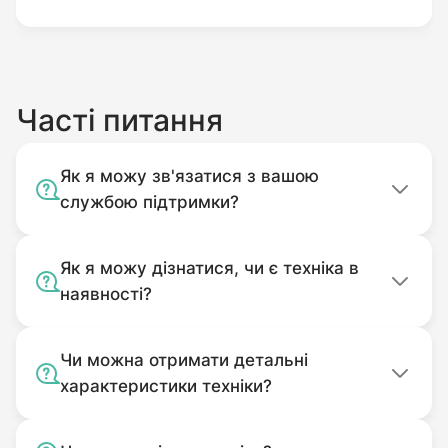
Часті питання
Як я можу зв'язатися з вашою
службою підтримки?
Як я можу дізнатися, чи є техніка в
наявності?
Чи можна отримати детальні
характеристики техніки?