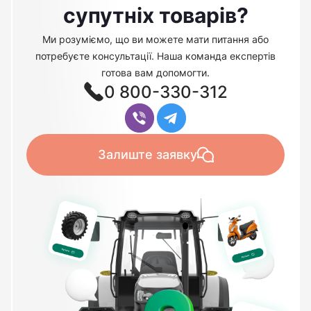
супутніх товарів?
Ми розуміємо, що ви можете мати питання або
потребуєте консультації. Наша команда експертів
готова вам допомогти.
0 800-330-312
Залиште заявку