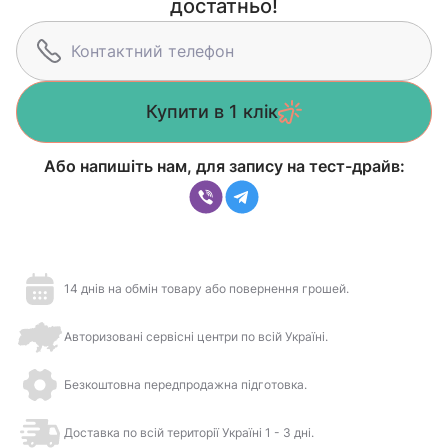
достатньо!
Купити в 1 клік
Або напишіть нам, для запису на тест-драйв:
14 днів на обмін товару або повернення грошей.
Авторизовані сервісні центри по всій Україні.
Безкоштовна передпродажна підготовка.
Доставка по всій території Україні 1 - 3 дні.