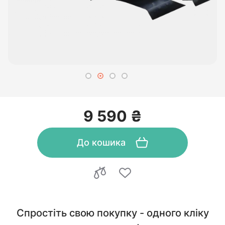
9 590 ₴
До кошика
Спростіть свою покупку - одного кліку