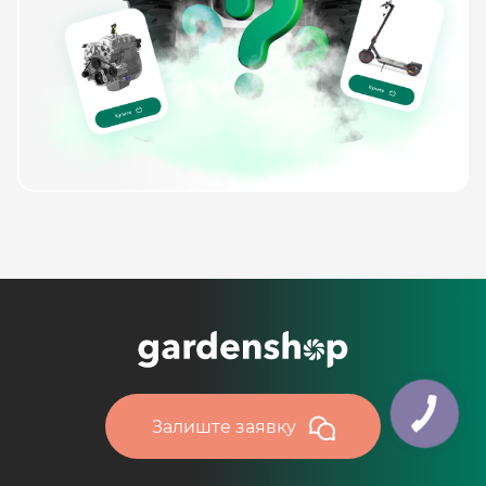
Залиште заявку