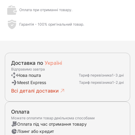
Оплата при отриманні товару.
Гарантія - 100% оригінальний товар.
Доставка по
Україні
Відправимо завтра
Нова пошта
Тариф перевізника
1-3 дні
Meest Express
Тариф перевізника
1-2 дні
Всі деталі доставки
Оплата
Можете оплатити товар декількома способами
Оплата під час отримання товару
Лізинг або кредит