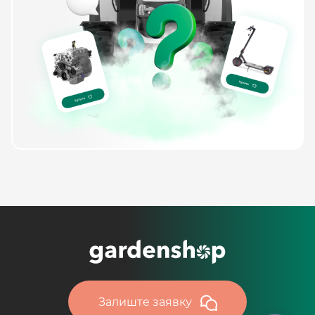
Залиште заявку