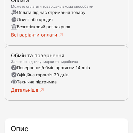
Оплата
Можете оплатити товар декількома способами
Оплата під час отримання товару
Лізинг або кредит
Безготівковий розрахунок
Всі варіанти оплати
Обмін та повернення
Залежно від типу, марки та виробника
Повернення/обмін протягом 14 днів
Офіційна гарантія 30 днів
Технічна підтримка
Детальніше
Опис