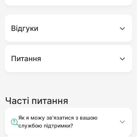
Відгуки
Питання
Часті питання
Як я можу зв'язатися з вашою
службою підтримки?