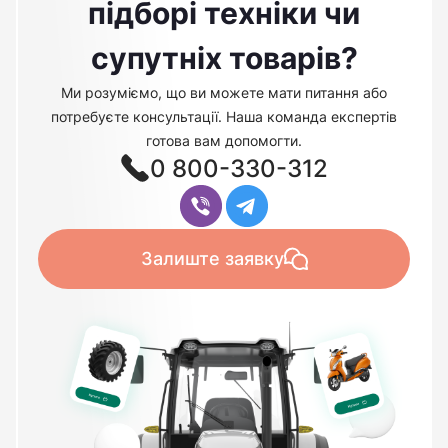
підборі техніки чи
супутніх товарів?
Ми розуміємо, що ви можете мати питання або
потребуєте консультації. Наша команда експертів
готова вам допомогти.
0 800-330-312
Залиште заявку