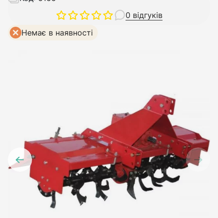
0 відгуків
Немає в наявності