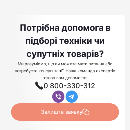
Потрібна допомога в
підборі техніки чи
супутніх товарів?
Ми розуміємо, що ви можете мати питання або
потребуєте консультації. Наша команда експертів
готова вам допомогти.
0 800-330-312
Залиште заявку