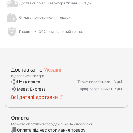
Доставка по всій території Україні 1 - 3 дні.
Оплата при отриманні товару.
Гарантія - 100% оригінальний товар.
Доставка по
Україні
Відправимо завтра
Нова пошта
Тариф перевізника
1-3 дні
Meest Express
Тариф перевізника
1-2 дні
Всі деталі доставки
Оплата
Можете оплатити товар декількома способами
Оплата під час отримання товару