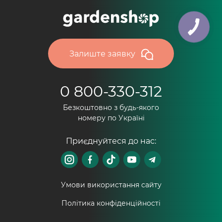
Залиште заявку
0 800-330-312
Безкоштовно з будь-якого
номеру по Україні
Приєднуйтеся до нас:
Умови використання сайту
Політика конфіденційності