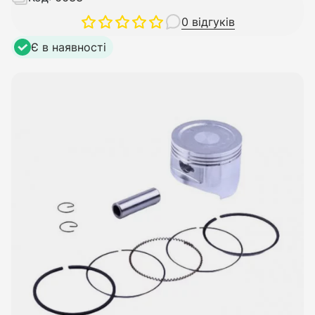
0 відгуків
Є в наявності