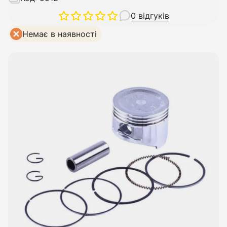
0 відгуків
Немає в наявності