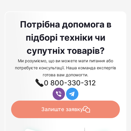
Потрібна допомога в
підборі техніки чи
супутніх товарів?
Ми розуміємо, що ви можете мати питання або
потребуєте консультації. Наша команда експертів
готова вам допомогти.
0 800-330-312
Залиште заявку