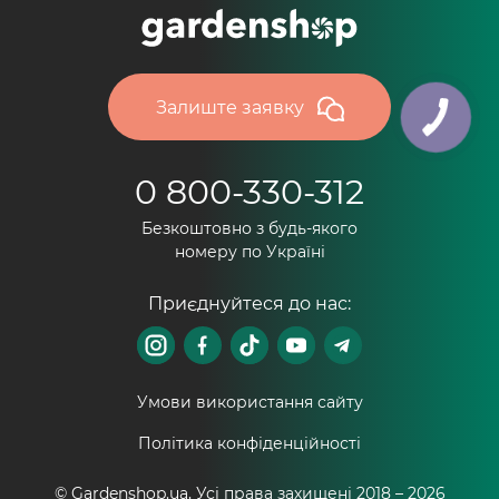
Залиште заявку
0 800-330-312
Безкоштовно з будь-якого
номеру по Україні
Приєднуйтеся до нас:
Умови використання сайту
Політика конфіденційності
© Gardenshop.ua, Усі права захищені 2018 –
2026