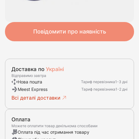
Повідомити про наявність
Доставка по
Україні
Відправимо завтра
Нова пошта
Тариф перевізника
1-3 дні
Meest Express
Тариф перевізника
1-2 дні
Всі деталі доставки
Оплата
Можете оплатити товар декількома способами
Оплата під час отримання товару