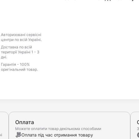
Авторизовані сервісні
центри по всій Україні.
Доставка по всій
території Україні 1 - 3
дні.
Гарантія - 100%
оригінальний товар.
Оплата
Можете оплатити товар декількома способами
З
Оплата під час отримання товару
ні