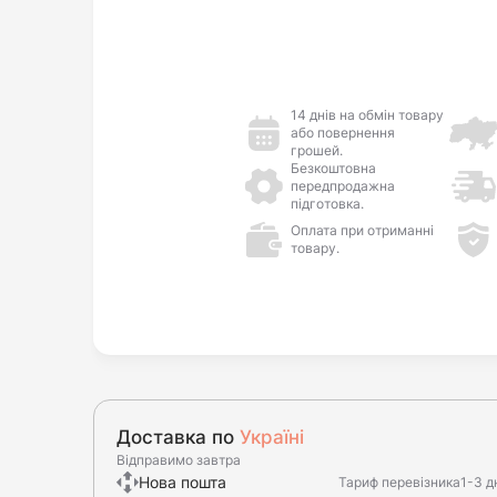
14 днів на обмін товару
або повернення
грошей.
Безкоштовна
передпродажна
підготовка.
Оплата при отриманні
товару.
Доставка по
Україні
Відправимо завтра
Нова пошта
Тариф перевізника
1-3 д