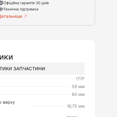
Офіційна гарантія 30 днів
Технічна підтримка
Детальніше
ики
СТИКИ ЗАПЧАСТИНИ
177F
59 мм
60 мм
о верху
16,75 мм