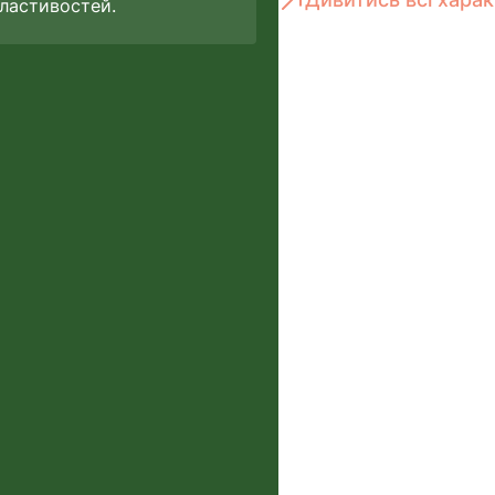
ластивостей.