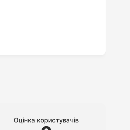
Оцінка користувачів