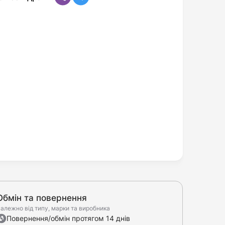
Обмін та повернення
алежно від типу, марки та виробника
Повернення/обмін протягом 14 днів