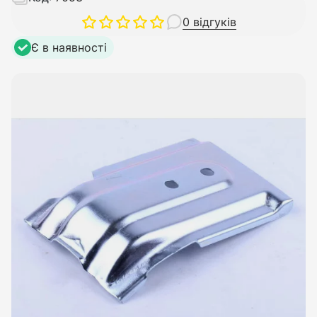
0 відгуків
Є в наявності