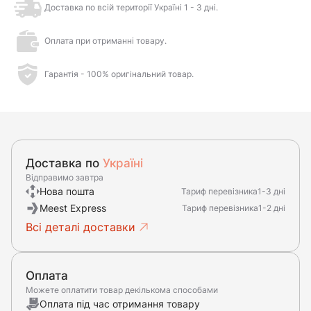
Доставка по всій території Україні 1 - 3 дні.
Оплата при отриманні товару.
Гарантія - 100% оригінальний товар.
Доставка по
Україні
Відправимо завтра
Нова пошта
Тариф перевізника
1-3 дні
Meest Express
Тариф перевізника
1-2 дні
Всі деталі доставки
Оплата
Можете оплатити товар декількома способами
Оплата під час отримання товару