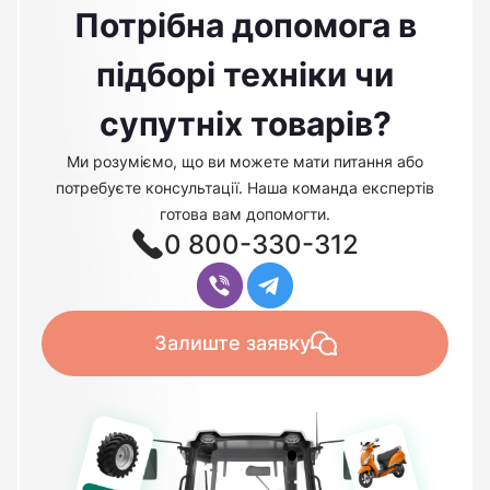
Потрібна допомога в
підборі техніки чи
супутніх товарів?
Ми розуміємо, що ви можете мати питання або
потребуєте консультації. Наша команда експертів
готова вам допомогти.
0 800-330-312
Залиште заявку