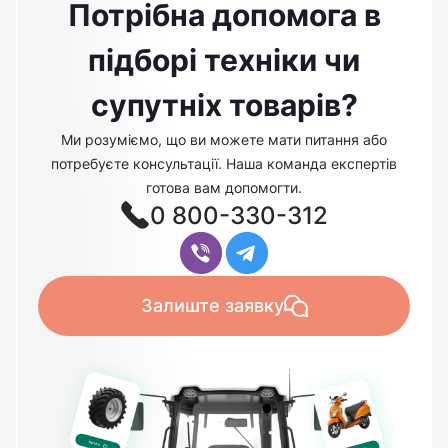
Потрібна допомога в
підборі техніки чи
супутніх товарів?
Ми розуміємо, що ви можете мати питання або
потребуєте консультації. Наша команда експертів
готова вам допомогти.
0 800-330-312
Залиште заявку