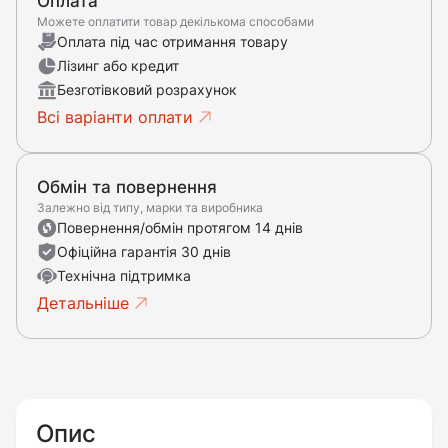
Оплата
Можете оплатити товар декількома способами
Оплата під час отримання товару
Лізинг або кредит
Безготівковий розрахунок
Всі варіанти оплати
Обмін та повернення
Залежно від типу, марки та виробника
Повернення/обмін протягом 14 днів
Офіційна гарантія 30 днів
Технічна підтримка
Детальніше
Опис