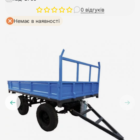
0 відгуків
Немає в наявності