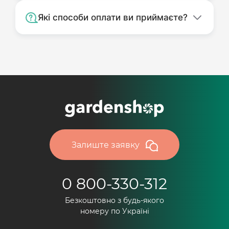
Які способи оплати ви приймаєте?
Залиште заявку
0 800-330-312
Безкоштовно з будь-якого
номеру по Україні