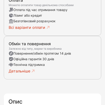
Оплата
Можете оплатити товар декількома способами
Оплата під час отримання товару
Лізинг або кредит
Безготівковий розрахунок
Всі варіанти оплати
Обмін та повернення
Залежно від типу, марки та виробника
Повернення/обмін протягом 14 днів
Офіційна гарантія 30 днів
Технічна підтримка
Детальніше
Опис