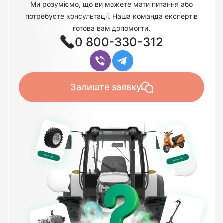
Ми розуміємо, що ви можете мати питання або
потребуєте консультації. Наша команда експертів
готова вам допомогти.
0 800-330-312
Залиште заявку