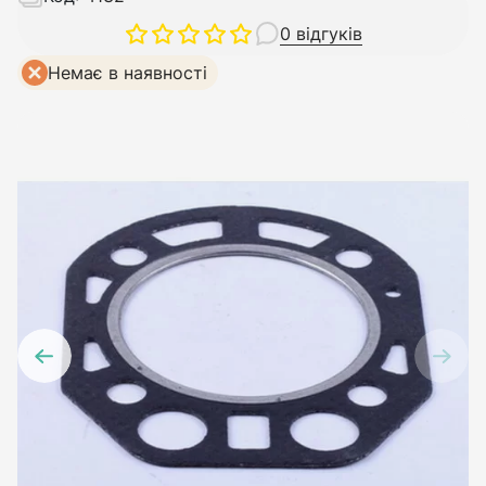
0 відгуків
Немає в наявності