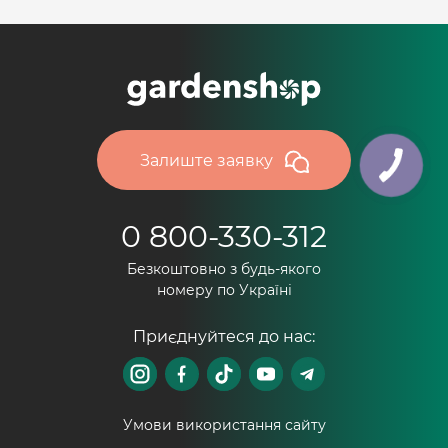
Залиште заявку
0 800-330-312
Безкоштовно з будь-якого
номеру по Україні
Приєднуйтеся до нас:
Умови використання сайту