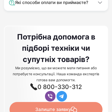
Які способи оплати ви приймаєте?
Потрібна допомога в
підборі техніки чи
супутніх товарів?
Ми розуміємо, що ви можете мати питання або
потребуєте консультації. Наша команда експертів
готова вам допомогти.
0 800-330-312
Залиште заявку