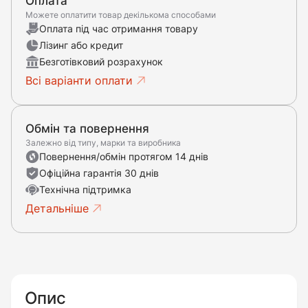
Оплата
Можете оплатити товар декількома способами
Оплата під час отримання товару
Лізинг або кредит
Безготівковий розрахунок
Всі варіанти оплати
Обмін та повернення
Залежно від типу, марки та виробника
Повернення/обмін протягом 14 днів
Офіційна гарантія 30 днів
Технічна підтримка
Детальніше
Опис