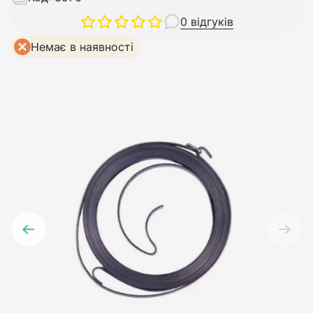
0 відгуків
Немає в наявності