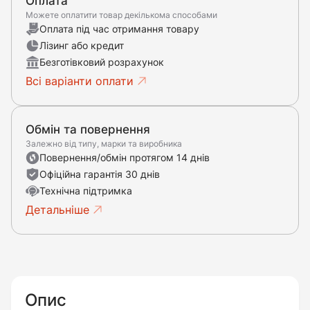
Оплата
Можете оплатити товар декількома способами
Оплата під час отримання товару
Лізинг або кредит
Безготівковий розрахунок
Всі варіанти оплати
Обмін та повернення
Залежно від типу, марки та виробника
Повернення/обмін протягом 14 днів
Офіційна гарантія 30 днів
Технічна підтримка
Детальніше
Опис