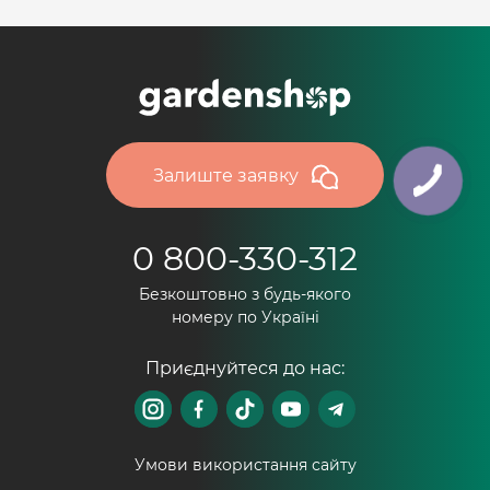
Залиште заявку
0 800-330-312
Безкоштовно з будь-якого
номеру по Україні
Приєднуйтеся до нас:
Умови використання сайту