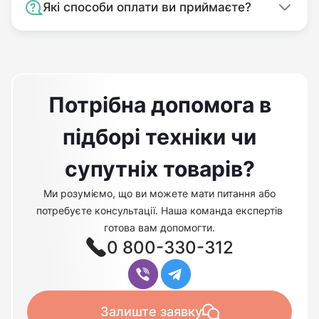
Які способи оплати ви приймаєте?
Потрібна допомога в
підборі техніки чи
супутніх товарів?
Ми розуміємо, що ви можете мати питання або
потребуєте консультації. Наша команда експертів
готова вам допомогти.
0 800-330-312
Залиште заявку