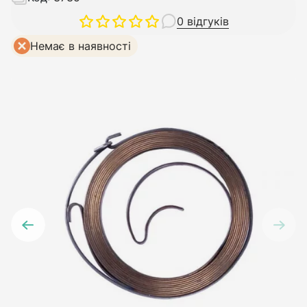
0 відгуків
Немає в наявності