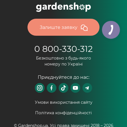
Залиште заявку
0 800-330-312
Безкоштовно з будь-якого
номеру по Україні
Приєднуйтеся до нас:
Умови використання сайту
Політика конфіденційності
© Gardenshop.ua, Усі права захищені 2018 –
2026