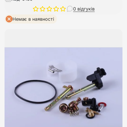
0 відгуків
Немає в наявності