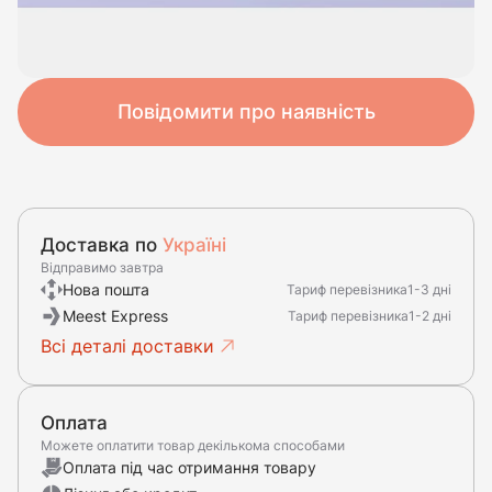
Повідомити про наявність
Доставка по
Україні
Відправимо завтра
Нова пошта
Тариф перевізника
1-3 дні
Meest Express
Тариф перевізника
1-2 дні
Всі деталі доставки
Оплата
Можете оплатити товар декількома способами
Оплата під час отримання товару