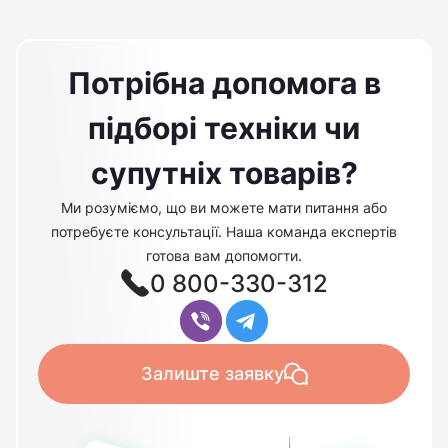
Потрібна допомога в
підборі техніки чи
супутніх товарів?
Ми розуміємо, що ви можете мати питання або
потребуєте консультації. Наша команда експертів
готова вам допомогти.
0 800-330-312
Залиште заявку