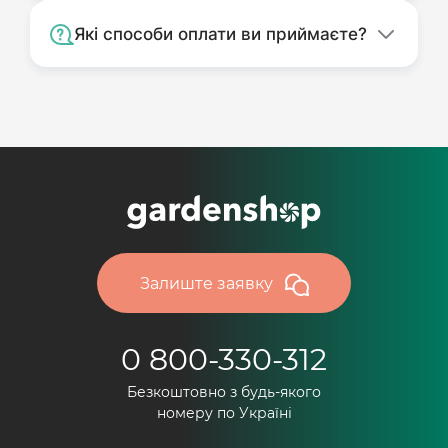
Які способи оплати ви приймаєте?
Залиште заявку
0 800-330-312
Безкоштовно з будь-якого
номеру по Україні