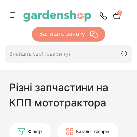
0
Залиште заявку
Різні запчастини на
КПП мототрактора
Фільтр
Каталог товарів