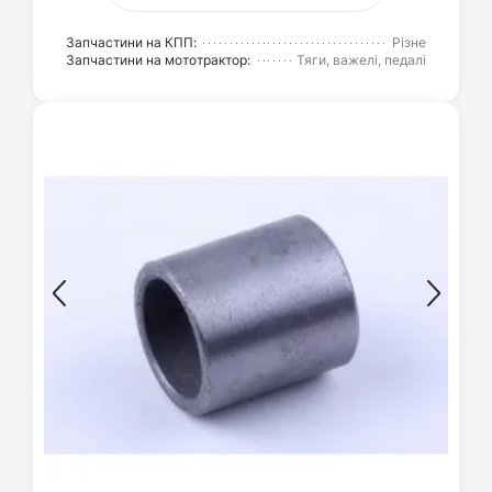
Запчастини на КПП:
Різне
Запчастини на мототрактор:
Тяги, важелі, педалі