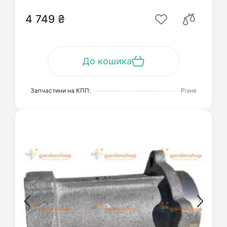
4 749 ₴
До кошика
Запчастини на КПП:
Різне