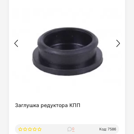
Заглушка редуктора КПП
0
Код: 7586