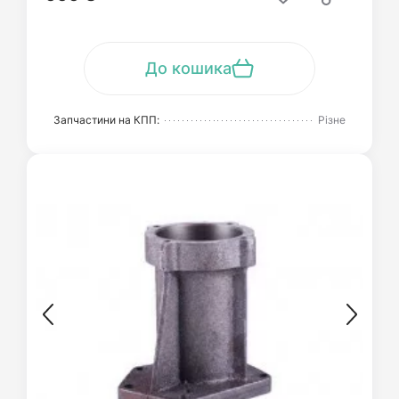
До кошика
Запчастини на КПП:
Різне