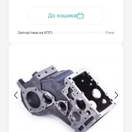
До кошика
Запчастини на КПП:
Різне