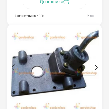
До кошика
Запчастини на КПП:
Різне