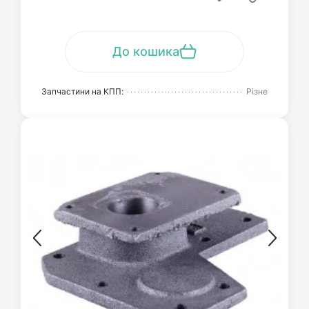
До кошика
Запчастини на КПП:
Різне