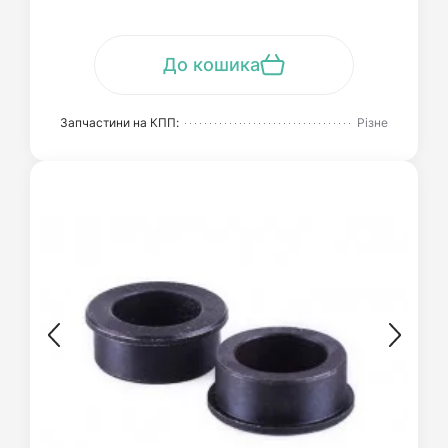
До кошика
Запчастини на КПП:
Різне