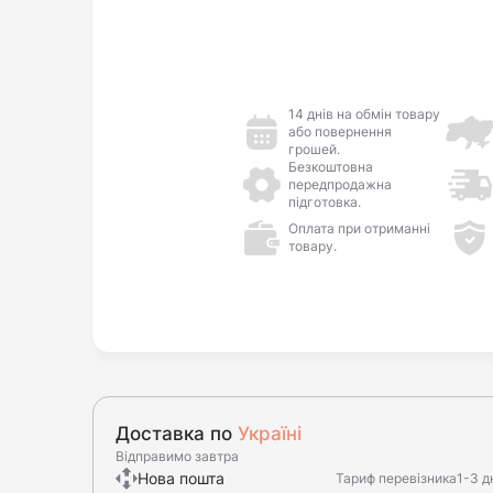
14 днів на обмін товару
або повернення
грошей.
Безкоштовна
передпродажна
підготовка.
Оплата при отриманні
товару.
Доставка по
Україні
Відправимо завтра
Нова пошта
Тариф перевізника
1-3 д