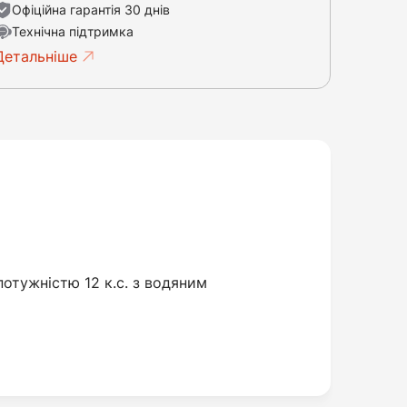
Офіційна гарантія 30 днів
Технічна підтримка
Детальніше
отужністю 12 к.с. з водяним