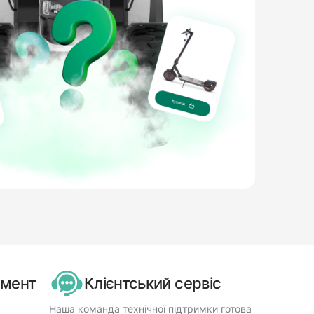
имент
Клієнтський сервіс
Наша команда технічної підтримки готова