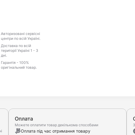
Авторизовані сервісні
центри по всій Україні.
Доставка по всій
території Україні 1 - 3
дні.
Гарантія - 100%
оригінальний товар.
Оплата
Можете оплатити товар декількома способами
З
Оплата під час отримання товару
ні