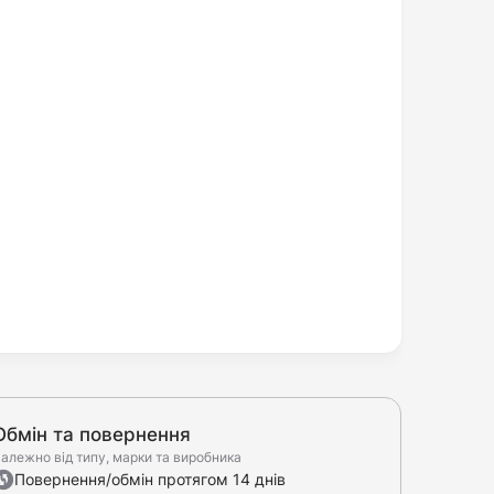
Обмін та повернення
алежно від типу, марки та виробника
Повернення/обмін протягом 14 днів