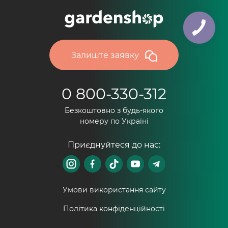
Залиште заявку
0 800-330-312
Безкоштовно з будь-якого
номеру по Україні
Приєднуйтеся до нас:
Умови використання сайту
Політика конфіденційності