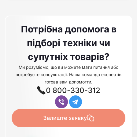
Потрібна допомога в
підборі техніки чи
супутніх товарів?
Ми розуміємо, що ви можете мати питання або
потребуєте консультації. Наша команда експертів
готова вам допомогти.
0 800-330-312
Залиште заявку