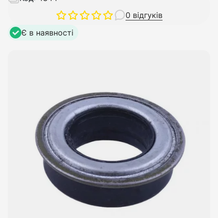
0 відгуків
Є в наявності