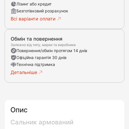
Лізинг або кредит
Безготівковий розрахунок
Всі варіанти оплати
Обмін та повернення
Залежно від типу, марки та виробника
Повернення/обмін протягом 14 днів
Офіційна гарантія 30 днів
Технічна підтримка
Детальніше
Опис
Сальник армований