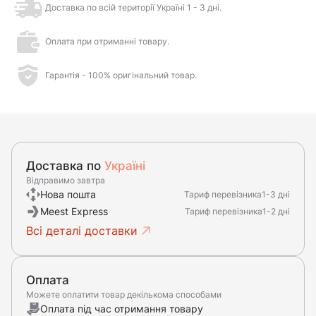
Доставка по всій території Україні 1 - 3 дні.
Оплата при отриманні товару.
Гарантія - 100% оригінальний товар.
Доставка по
Україні
Відправимо завтра
Нова пошта
Тариф перевізника
1-3 дні
Meest Express
Тариф перевізника
1-2 дні
Всі деталі доставки
Оплата
Можете оплатити товар декількома способами
Оплата під час отримання товару