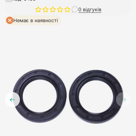
0 відгуків
Немає в наявності