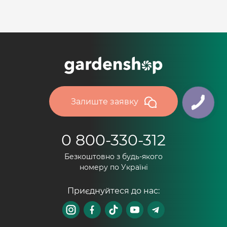
Залиште заявку
0 800-330-312
Безкоштовно з будь-якого
номеру по Україні
Приєднуйтеся до нас: