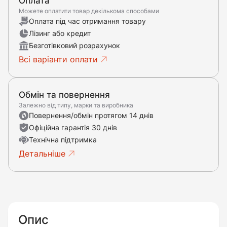
Оплата
Можете оплатити товар декількома способами
Оплата під час отримання товару
Лізинг або кредит
Безготівковий розрахунок
Всі варіанти оплати
Обмін та повернення
Залежно від типу, марки та виробника
Повернення/обмін протягом 14 днів
Офіційна гарантія 30 днів
Технічна підтримка
Детальніше
Опис