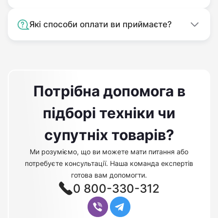
Які способи оплати ви приймаєте?
Потрібна допомога в
підборі техніки чи
супутніх товарів?
Ми розуміємо, що ви можете мати питання або
потребуєте консультації. Наша команда експертів
готова вам допомогти.
0 800-330-312