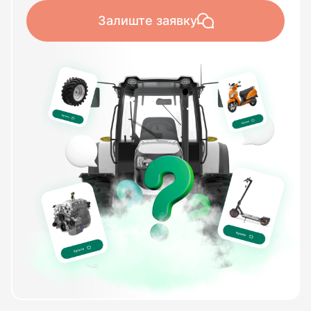
Залиште заявку