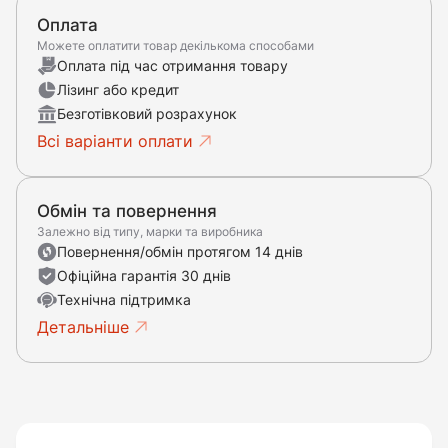
Оплата
Можете оплатити товар декількома способами
Оплата під час отримання товару
Лізинг або кредит
Безготівковий розрахунок
Всі варіанти оплати
Обмін та повернення
Залежно від типу, марки та виробника
Повернення/обмін протягом 14 днів
Офіційна гарантія 30 днів
Технічна підтримка
Детальніше