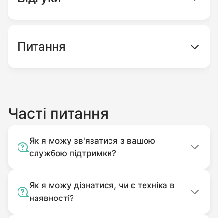
Питання
Часті питання
Як я можу зв'язатися з вашою
службою підтримки?
Як я можу дізнатися, чи є техніка в
наявності?