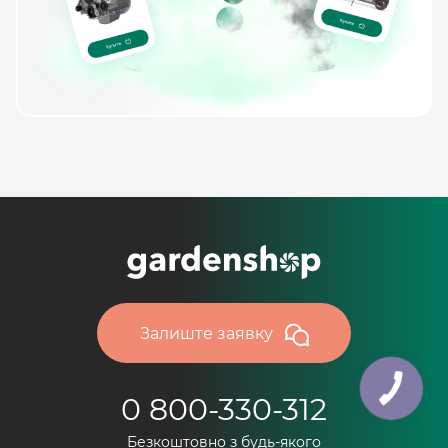
Залиште заявку
0 800-330-312
Безкоштовно з будь-якого