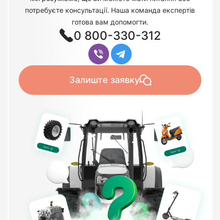
потребуєте консультації. Наша команда експертів
готова вам допомогти.
0 800-330-312
Залиште заявку